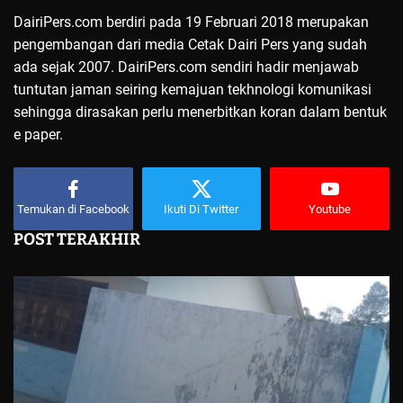
DairiPers.com berdiri pada 19 Februari 2018 merupakan
pengembangan dari media Cetak Dairi Pers yang sudah
ada sejak 2007. DairiPers.com sendiri hadir menjawab
tuntutan jaman seiring kemajuan tekhnologi komunikasi
sehingga dirasakan perlu menerbitkan koran dalam bentuk
e paper.
Temukan di Facebook
Ikuti Di Twitter
Youtube
POST TERAKHIR