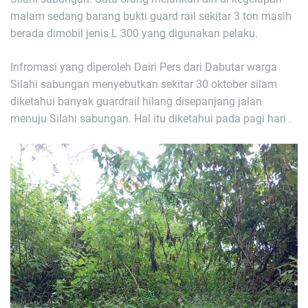
malam sedang barang bukti guard rail sekitar 3 ton masih
berada dimobil jenis L 300 yang digunakan pelaku.
Infromasi yang diperoleh Dairi Pers dari Dabutar warga
Silahi sabungan menyebutkan sekitar 30 oktober silam
diketahui banyak guardrail hilang disepanjang jalan
menuju Silahi sabungan. Hal itu diketahui pada pagi hari .