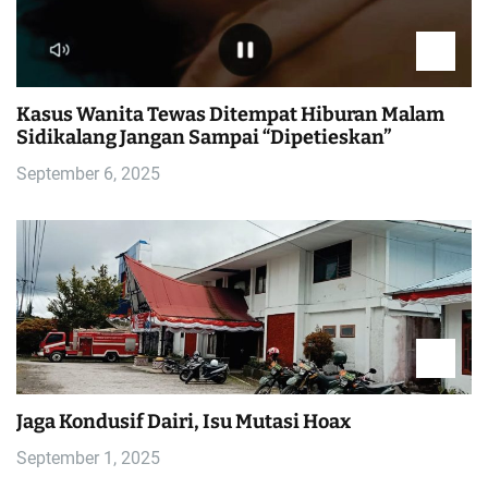
Kasus Wanita Tewas Ditempat Hiburan Malam
Sidikalang Jangan Sampai “Dipetieskan”
September 6, 2025
Jaga Kondusif Dairi, Isu Mutasi Hoax
September 1, 2025