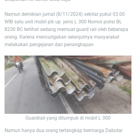
Namun demikian jumat (8/11/2024) sekitar pukul 03.00
WIB satu unit mobil pik up jenis L 300 Nomor polisi BL
8230 BC terlihat sedang memuat guard rail oleh beberapa
orang. Karena mencurigakan selanjutnya masyarakat
melakukan pengejaran dan penangkapan.
Guardrail yang ditumpuk di mobil L 300
Namun hanya dua orang tertangkap bermarga Dabutar