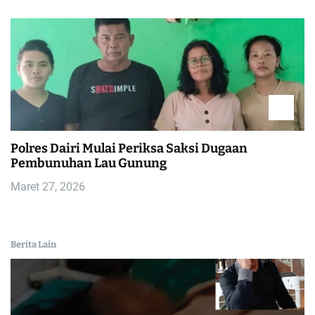
Polres Dairi Mulai Periksa Saksi Dugaan
Pembunuhan Lau Gunung
Maret 27, 2026
Berita Lain