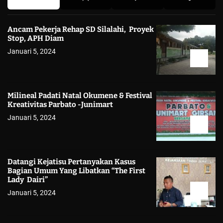
Ancam Pekerja Rehap SD Silalahi, Proyek
Stop, APH Diam
Januari 5, 2024
Milineal Padati Natal Okumene & Festival
Kreativitas Parbato -Junimart
Januari 5, 2024
Datangi Kejatisu Pertanyakan Kasus
Bagian Umum Yang Libatkan “The First
Lady Dairi”
Januari 5, 2024