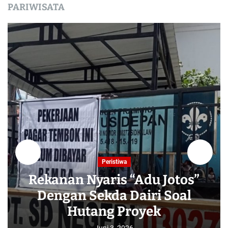
PARIWISATA
Peristiwa
Rekanan Nyaris “Adu Jotos”
Dengan Sekda Dairi Soal
Hutang Proyek
Juni 3, 2026