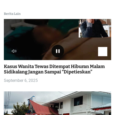
Berita Lain
Kasus Wanita Tewas Ditempat Hiburan Malam
Sidikalang Jangan Sampai “Dipetieskan”
September 6, 2025