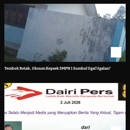
Tembok Retak, Oknum Kepsek SMPN 1 Sumbul Ugal Ugalan?