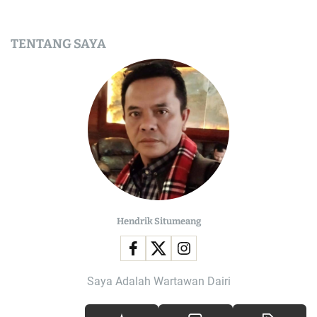
TENTANG SAYA
Hendrik Situmeang
Saya Adalah Wartawan Dairi