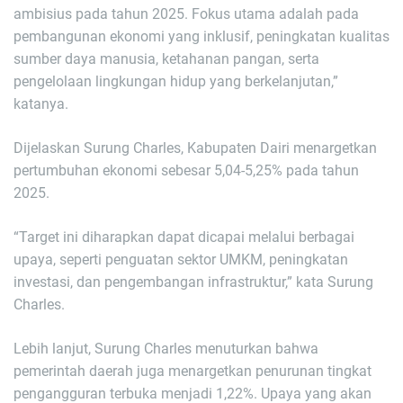
ambisius pada tahun 2025. Fokus utama adalah pada
pembangunan ekonomi yang inklusif, peningkatan kualitas
sumber daya manusia, ketahanan pangan, serta
pengelolaan lingkungan hidup yang berkelanjutan,”
katanya.
Dijelaskan Surung Charles, Kabupaten Dairi menargetkan
pertumbuhan ekonomi sebesar 5,04-5,25% pada tahun
2025.
“Target ini diharapkan dapat dicapai melalui berbagai
upaya, seperti penguatan sektor UMKM, peningkatan
investasi, dan pengembangan infrastruktur,” kata Surung
Charles.
Lebih lanjut, Surung Charles menuturkan bahwa
pemerintah daerah juga menargetkan penurunan tingkat
pengangguran terbuka menjadi 1,22%. Upaya yang akan