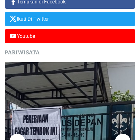
Temukan di Facebook
Ikuti Di Twitter
Youtube
PARIWISATA