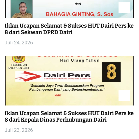
Iklan Ucapan Selamat & Sukses HUT Dairi Pers ke
8 dari Sekwan DPRD Dairi
Juli 24, 2026
Iklan Ucapan Selamat & Sukses HUT Dairi Pers ke
8 dari Kepala Dinas Perhubungan Dairi
Juli 23, 2026