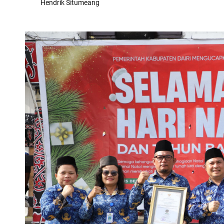
Hendrik Situmeang