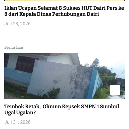
Iklan Ucapan Selamat & Sukses HUT Dairi Pers ke
8 dari Kepala Dinas Perhubungan Dairi
Juli 23, 2026
Berita Lain
Tembok Retak, Oknum Kepsek SMPN 1 Sumbul
Ugal Ugalan?
Juli 31, 2026