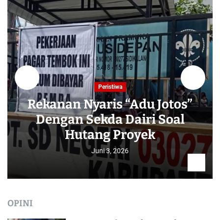
Peristiwa
Rekanan Nyaris “Adu Jotos”
Dengan Sekda Dairi Soal
Hutang Proyek
Juni 3, 2026
OPINI