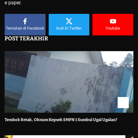
e paper.
Temukan di Facebook
Ikuti Di Twitter
Youtube
POST TERAKHIR
Tembok Retak, Oknum Kepsek SMPN 1 Sumbul Ugal Ugalan?