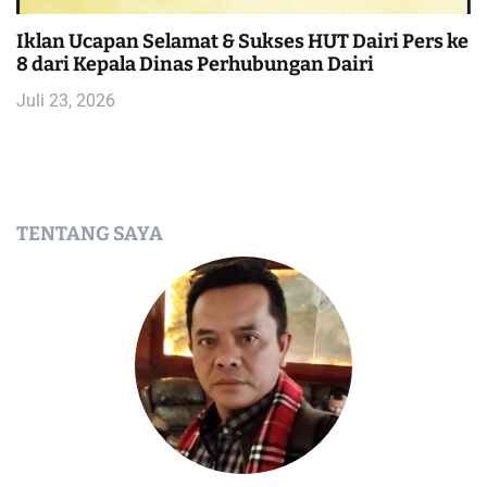
Iklan Ucapan Selamat & Sukses HUT Dairi Pers ke
8 dari Kepala Dinas Perhubungan Dairi
Juli 23, 2026
TENTANG SAYA