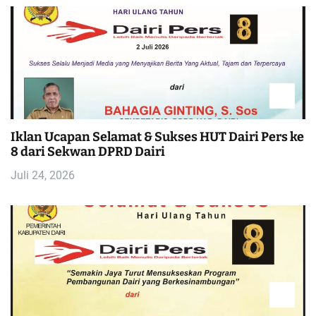
Iklan Ucapan Selamat & Sukses HUT Dairi Pers ke
8 dari Sekwan DPRD Dairi
Juli 24, 2026