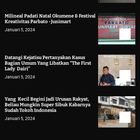
Milineal Padati Natal Okumene & Festival
Kreativitas Parbato -Junimart
Januari 5, 2024
Datangi Kejatisu Pertanyakan Kasus
Bagian Umum Yang Libatkan “The First
Lady Dairi”
Januari 5, 2024
Yang Kecil Begini Jadi Urusan Rakyat,
Beliau Mungkin Super Sibuk Kabarnya
Sudah Tokoh Indonesia
Januari 5, 2024