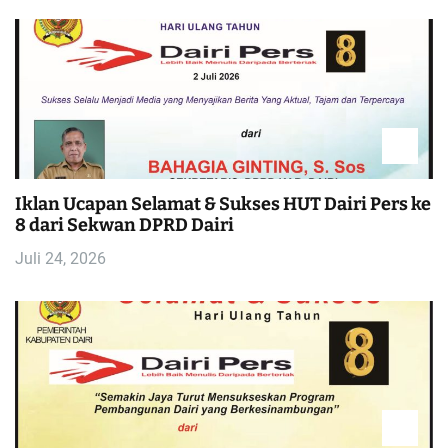
Iklan Ucapan Selamat & Sukses HUT Dairi Pers ke
8 dari Sekwan DPRD Dairi
Juli 24, 2026