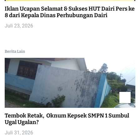
Iklan Ucapan Selamat & Sukses HUT Dairi Pers ke
8 dari Kepala Dinas Perhubungan Dairi
Juli 23, 2026
Berita Lain
Tembok Retak, Oknum Kepsek SMPN 1 Sumbul
Ugal Ugalan?
Juli 31, 2026