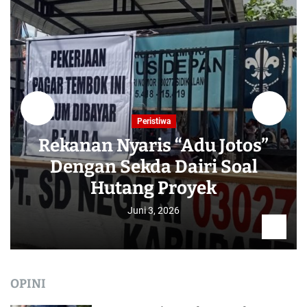
Peristiwa
Rekanan Nyaris “Adu Jotos”
Dengan Sekda Dairi Soal
Hutang Proyek
Juni 3, 2026
OPINI