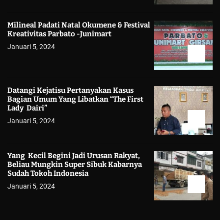
Milineal Padati Natal Okumene & Festival
Kreativitas Parbato -Junimart
Januari 5, 2024
Datangi Kejatisu Pertanyakan Kasus
Bagian Umum Yang Libatkan “The First
Lady Dairi”
Januari 5, 2024
Yang Kecil Begini Jadi Urusan Rakyat,
Beliau Mungkin Super Sibuk Kabarnya
Sudah Tokoh Indonesia
Januari 5, 2024