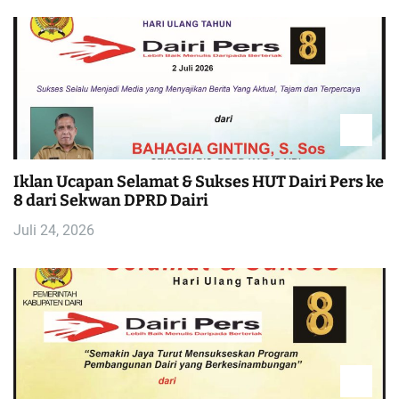
Iklan Ucapan Selamat & Sukses HUT Dairi Pers ke
8 dari Sekwan DPRD Dairi
Juli 24, 2026