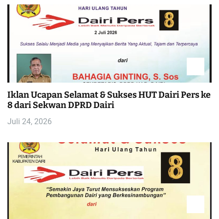
Iklan Ucapan Selamat & Sukses HUT Dairi Pers ke
8 dari Sekwan DPRD Dairi
Juli 24, 2026