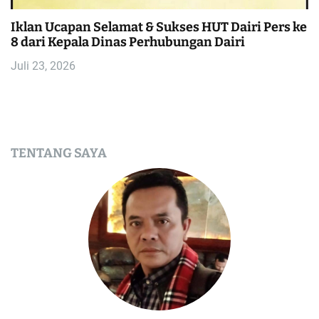
Iklan Ucapan Selamat & Sukses HUT Dairi Pers ke
8 dari Kepala Dinas Perhubungan Dairi
Juli 23, 2026
TENTANG SAYA