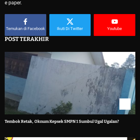
e paper.
Temukan di Facebook
Ikuti Di Twitter
Youtube
POST TERAKHIR
Tembok Retak, Oknum Kepsek SMPN 1 Sumbul Ugal Ugalan?