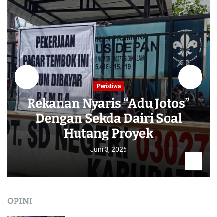
Peristiwa
Rekanan Nyaris “Adu Jotos”
Dengan Sekda Dairi Soal
Hutang Proyek
Juni 3, 2026
OPINI