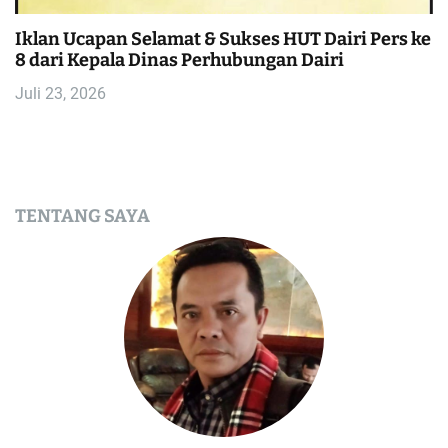
Iklan Ucapan Selamat & Sukses HUT Dairi Pers ke
8 dari Kepala Dinas Perhubungan Dairi
Juli 23, 2026
TENTANG SAYA