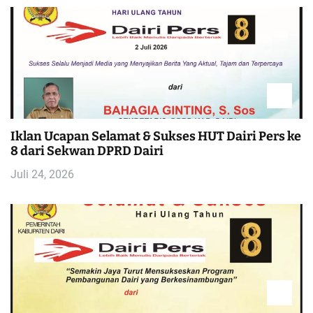
Iklan Ucapan Selamat & Sukses HUT Dairi Pers ke
8 dari Sekwan DPRD Dairi
Juli 24, 2026