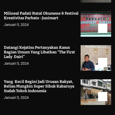
Milineal Padati Natal Okumene & Festival
Kreativitas Parbato -Junimart
Januari 5, 2024
Datangi Kejatisu Pertanyakan Kasus
Bagian Umum Yang Libatkan “The First
Lady Dairi”
Januari 5, 2024
Yang Kecil Begini Jadi Urusan Rakyat,
Beliau Mungkin Super Sibuk Kabarnya
Sudah Tokoh Indonesia
Januari 5, 2024