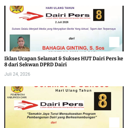
Iklan Ucapan Selamat & Sukses HUT Dairi Pers ke
8 dari Sekwan DPRD Dairi
Juli 24, 2026