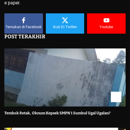
e paper.
Temukan di Facebook
Ikuti Di Twitter
Youtube
POST TERAKHIR
Tembok Retak, Oknum Kepsek SMPN 1 Sumbul Ugal Ugalan?