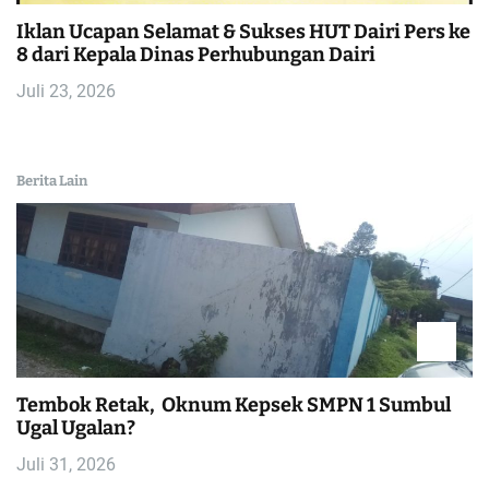
Iklan Ucapan Selamat & Sukses HUT Dairi Pers ke
8 dari Kepala Dinas Perhubungan Dairi
Juli 23, 2026
Berita Lain
Tembok Retak, Oknum Kepsek SMPN 1 Sumbul
Ugal Ugalan?
Juli 31, 2026