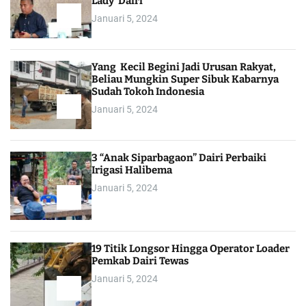
Lady Dairi”
Januari 5, 2024
Yang Kecil Begini Jadi Urusan Rakyat,
Beliau Mungkin Super Sibuk Kabarnya
Sudah Tokoh Indonesia
Januari 5, 2024
3 “Anak Siparbagaon” Dairi Perbaiki
Irigasi Halibema
Januari 5, 2024
19 Titik Longsor Hingga Operator Loader
Pemkab Dairi Tewas
Januari 5, 2024