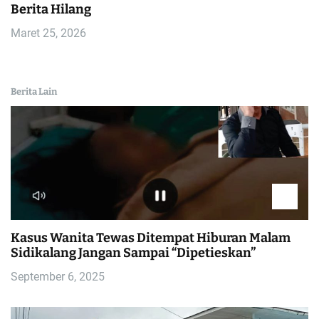
Berita Hilang
Maret 25, 2026
Berita Lain
Kasus Wanita Tewas Ditempat Hiburan Malam
Sidikalang Jangan Sampai “Dipetieskan”
September 6, 2025