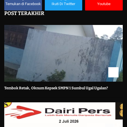
Temukan di Facebook
Ikuti Di Twitter
Youtube
POST TERAKHIR
Tembok Retak, Oknum Kepsek SMPN 1 Sumbul Ugal Ugalan?