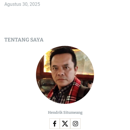
Agustus 30, 2025
TENTANG SAYA
Hendrik Situmeang