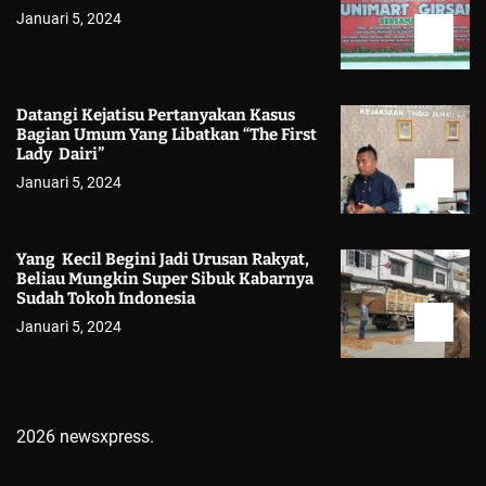
Januari 5, 2024
Datangi Kejatisu Pertanyakan Kasus
Bagian Umum Yang Libatkan “The First
Lady Dairi”
Januari 5, 2024
Yang Kecil Begini Jadi Urusan Rakyat,
Beliau Mungkin Super Sibuk Kabarnya
Sudah Tokoh Indonesia
Januari 5, 2024
2026 newsxpress.