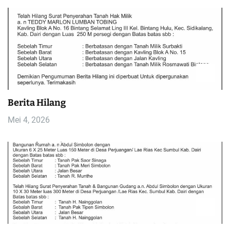
Berita Hilang
Mei 4, 2026