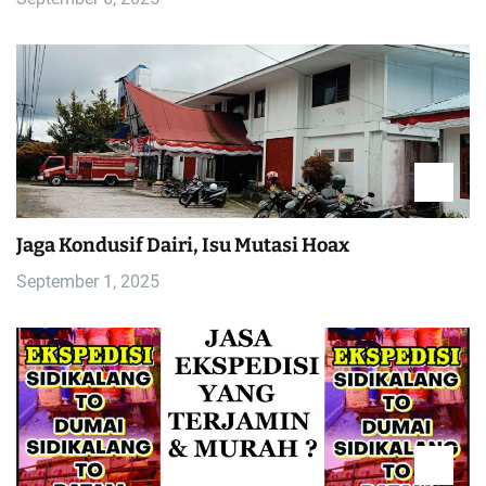
Jaga Kondusif Dairi, Isu Mutasi Hoax
September 1, 2025