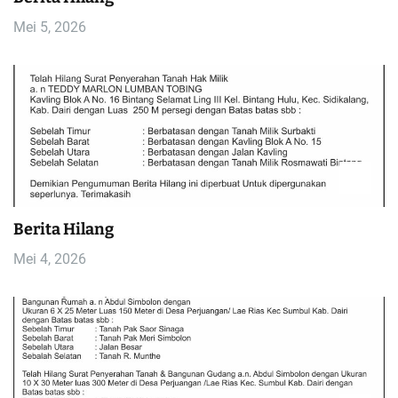
Mei 5, 2026
Berita Hilang
Mei 4, 2026