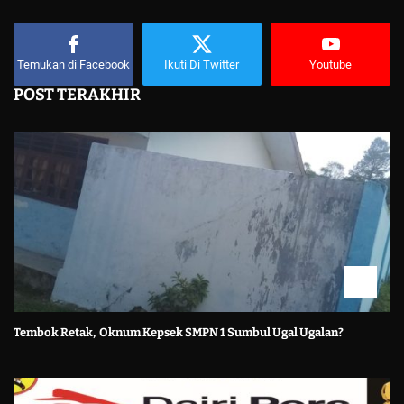
Temukan di Facebook
Ikuti Di Twitter
Youtube
POST TERAKHIR
Tembok Retak, Oknum Kepsek SMPN 1 Sumbul Ugal Ugalan?