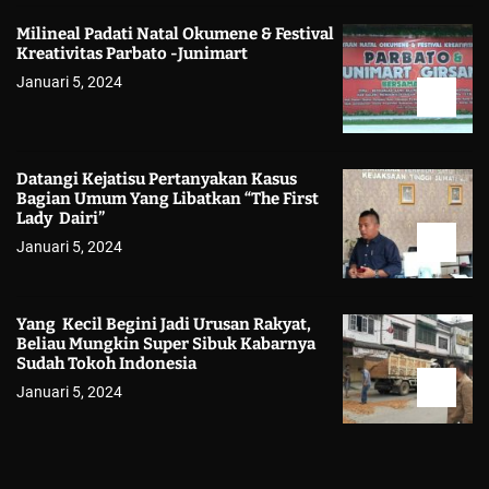
Milineal Padati Natal Okumene & Festival
Kreativitas Parbato -Junimart
Januari 5, 2024
Datangi Kejatisu Pertanyakan Kasus
Bagian Umum Yang Libatkan “The First
Lady Dairi”
Januari 5, 2024
Yang Kecil Begini Jadi Urusan Rakyat,
Beliau Mungkin Super Sibuk Kabarnya
Sudah Tokoh Indonesia
Januari 5, 2024