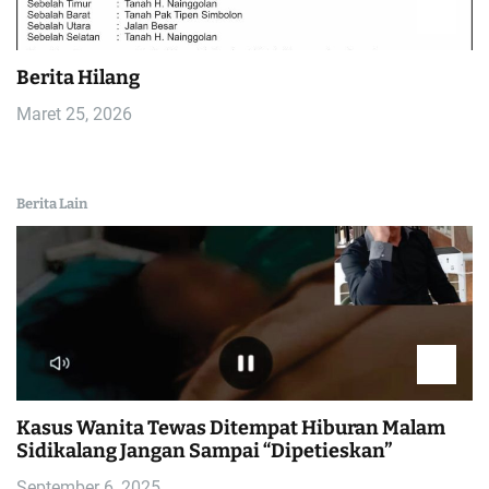
Berita Hilang
Maret 25, 2026
Berita Lain
Kasus Wanita Tewas Ditempat Hiburan Malam
Sidikalang Jangan Sampai “Dipetieskan”
September 6, 2025