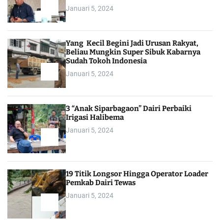
Januari 5, 2024
Yang Kecil Begini Jadi Urusan Rakyat,
Beliau Mungkin Super Sibuk Kabarnya
Sudah Tokoh Indonesia
Januari 5, 2024
3 “Anak Siparbagaon” Dairi Perbaiki
Irigasi Halibema
Januari 5, 2024
19 Titik Longsor Hingga Operator Loader
Pemkab Dairi Tewas
Januari 5, 2024