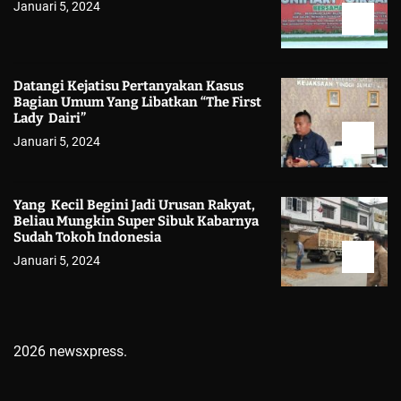
Januari 5, 2024
Datangi Kejatisu Pertanyakan Kasus
Bagian Umum Yang Libatkan “The First
Lady Dairi”
Januari 5, 2024
Yang Kecil Begini Jadi Urusan Rakyat,
Beliau Mungkin Super Sibuk Kabarnya
Sudah Tokoh Indonesia
Januari 5, 2024
2026 newsxpress.