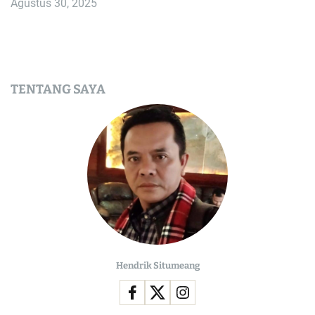
Agustus 30, 2025
TENTANG SAYA
Hendrik Situmeang