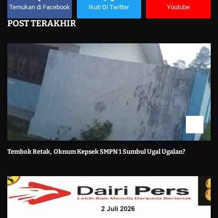
Temukan di Facebook
Ikuti Di Twitter
Youtube
POST TERAKHIR
Tembok Retak, Oknum Kepsek SMPN 1 Sumbul Ugal Ugalan?