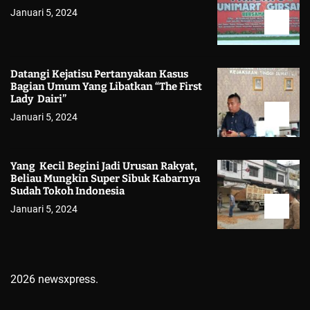
Januari 5, 2024
Datangi Kejatisu Pertanyakan Kasus
Bagian Umum Yang Libatkan “The First
Lady Dairi”
Januari 5, 2024
Yang Kecil Begini Jadi Urusan Rakyat,
Beliau Mungkin Super Sibuk Kabarnya
Sudah Tokoh Indonesia
Januari 5, 2024
2026 newsxpress.