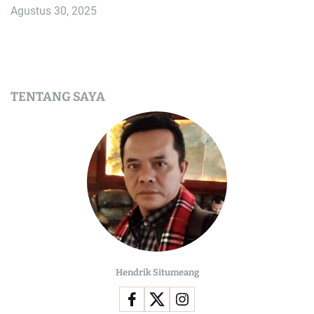
Agustus 30, 2025
TENTANG SAYA
Hendrik Situmeang