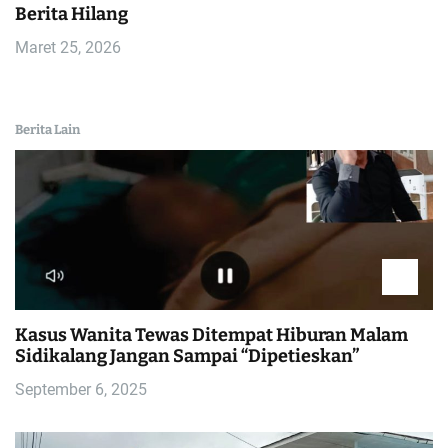
Berita Hilang
Maret 25, 2026
Berita Lain
Kasus Wanita Tewas Ditempat Hiburan Malam
Sidikalang Jangan Sampai “Dipetieskan”
September 6, 2025