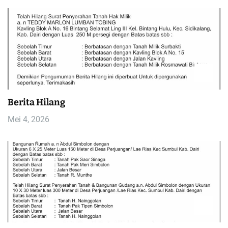
Berita Hilang
Mei 4, 2026