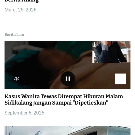
Maret 25, 2026
Berita Lain
Kasus Wanita Tewas Ditempat Hiburan Malam
Sidikalang Jangan Sampai “Dipetieskan”
September 6, 2025