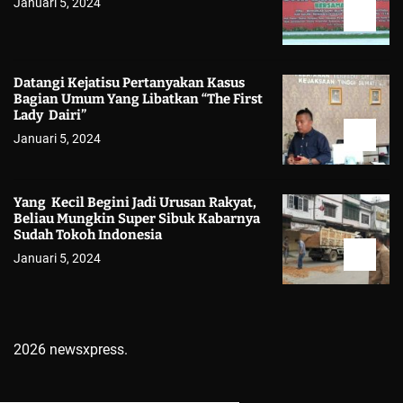
Januari 5, 2024
Datangi Kejatisu Pertanyakan Kasus
Bagian Umum Yang Libatkan “The First
Lady Dairi”
Januari 5, 2024
Yang Kecil Begini Jadi Urusan Rakyat,
Beliau Mungkin Super Sibuk Kabarnya
Sudah Tokoh Indonesia
Januari 5, 2024
2026 newsxpress.