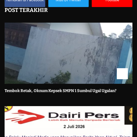
POST TERAKHIR
Tembok Retak, Oknum Kepsek SMPN 1 Sumbul Ugal Ugalan?