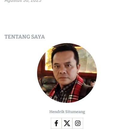
Agustus 30, 2025
TENTANG SAYA
Hendrik Situmeang