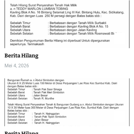
Berita Hilang
Mei 4, 2026
Berita Hilang