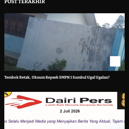
POST TERAKHIR
Tembok Retak, Oknum Kepsek SMPN 1 Sumbul Ugal Ugalan?