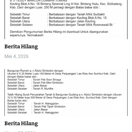
Berita Hilang
Mei 4, 2026
Berita Hilang