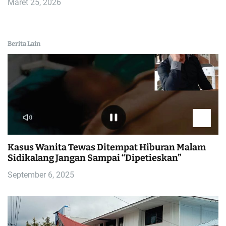
Maret 25, 2026
Berita Lain
Kasus Wanita Tewas Ditempat Hiburan Malam
Sidikalang Jangan Sampai “Dipetieskan”
September 6, 2025