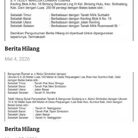
Berita Hilang
Mei 4, 2026
Berita Hilang