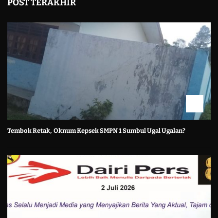
POST TERAKHIR
Tembok Retak, Oknum Kepsek SMPN 1 Sumbul Ugal Ugalan?