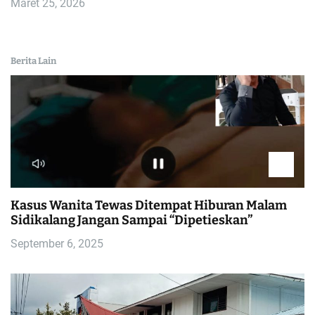
Maret 25, 2026
Berita Lain
Kasus Wanita Tewas Ditempat Hiburan Malam
Sidikalang Jangan Sampai “Dipetieskan”
September 6, 2025