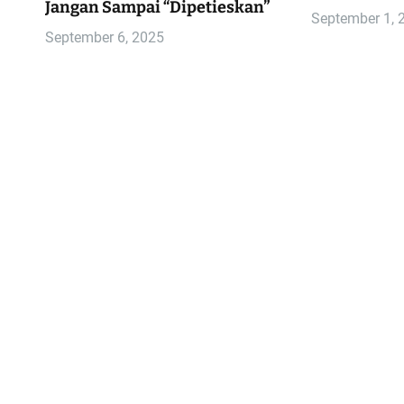
Jangan Sampai “Dipetieskan”
September 1, 
September 6, 2025