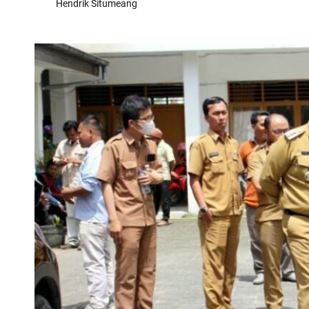
Hendrik Situmeang