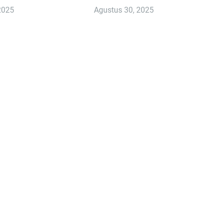
2025
Agustus 30, 2025