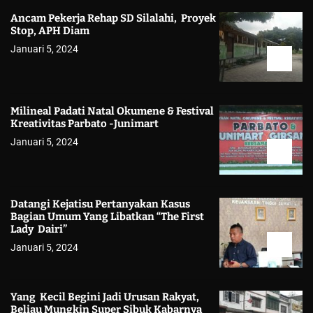
Ancam Pekerja Rehap SD Silalahi, Proyek
Stop, APH Diam
Januari 5, 2024
Milineal Padati Natal Okumene & Festival
Kreativitas Parbato -Junimart
Januari 5, 2024
Datangi Kejatisu Pertanyakan Kasus
Bagian Umum Yang Libatkan “The First
Lady Dairi”
Januari 5, 2024
Yang Kecil Begini Jadi Urusan Rakyat,
Beliau Mungkin Super Sibuk Kabarnya