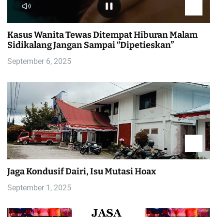
Kasus Wanita Tewas Ditempat Hiburan Malam
Sidikalang Jangan Sampai “Dipetieskan”
September 6, 2025
Jaga Kondusif Dairi, Isu Mutasi Hoax
September 1, 2025