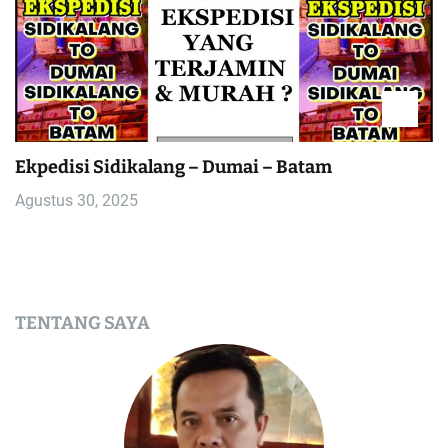
Ekpedisi Sidikalang – Dumai – Batam
Agustus 30, 2025
TENTANG SAYA