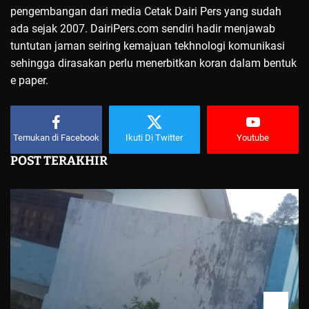
pengembangan dari media Cetak Dairi Pers yang sudah
ada sejak 2007. DairiPers.com sendiri hadir menjawab
tuntutan jaman seiring kemajuan tekhnologi komunikasi
sehingga dirasakan perlu menerbitkan koran dalam bentuk
e paper.
Temukan di Facebook
Ikuti Di Twitter
Youtube
POST TERAKHIR