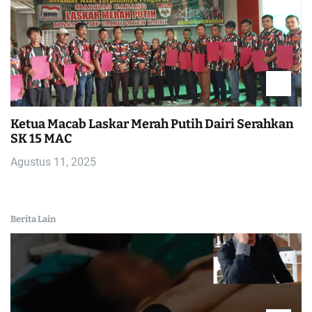
Ketua Macab Laskar Merah Putih Dairi Serahkan
SK 15 MAC
Agustus 11, 2025
Berita Lain