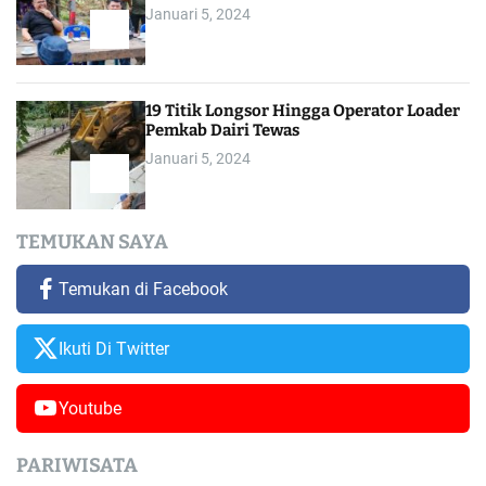
Januari 5, 2024
19 Titik Longsor Hingga Operator Loader
Pemkab Dairi Tewas
Januari 5, 2024
TEMUKAN SAYA
Temukan di Facebook
Ikuti Di Twitter
Youtube
PARIWISATA