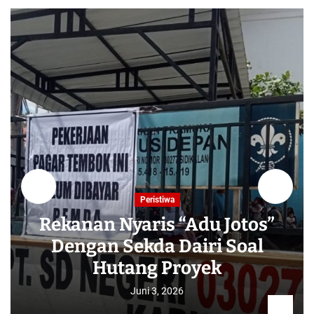
Peristiwa
Rekanan Nyaris “Adu Jotos”
Dengan Sekda Dairi Soal
Hutang Proyek
Juni 3, 2026