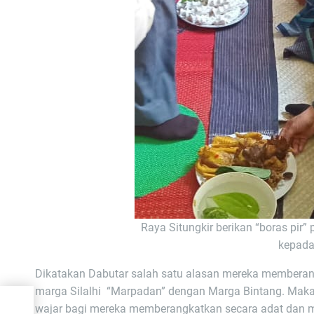
Raya Situngkir berikan “boras pir”
kepada
Dikatakan Dabutar salah satu alasan mereka memberan
marga Silalhi “Marpadan” dengan Marga Bintang. Mak
wajar bagi mereka memberangkatkan secara adat dan m