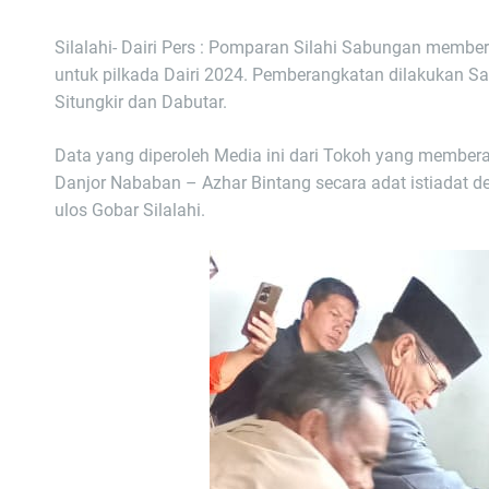
Silalahi- Dairi Pers : Pomparan Silahi Sabungan membe
untuk pilkada Dairi 2024. Pemberangkatan dilakukan Sa
Situngkir dan Dabutar.
Data yang diperoleh Media ini dari Tokoh yang memb
Danjor Nababan – Azhar Bintang secara adat istiadat
ulos Gobar Silalahi.