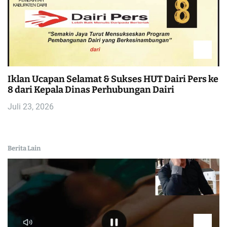
Iklan Ucapan Selamat & Sukses HUT Dairi Pers ke
8 dari Kepala Dinas Perhubungan Dairi
Juli 23, 2026
Berita Lain