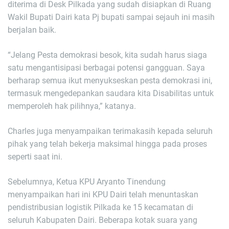
diterima di Desk Pilkada yang sudah disiapkan di Ruang
Wakil Bupati Dairi kata Pj bupati sampai sejauh ini masih
berjalan baik.
“Jelang Pesta demokrasi besok, kita sudah harus siaga
satu mengantisipasi berbagai potensi gangguan. Saya
berharap semua ikut menyukseskan pesta demokrasi ini,
termasuk mengedepankan saudara kita Disabilitas untuk
memperoleh hak pilihnya,” katanya.
Charles juga menyampaikan terimakasih kepada seluruh
pihak yang telah bekerja maksimal hingga pada proses
seperti saat ini.
Sebelumnya, Ketua KPU Aryanto Tinendung
menyampaikan hari ini KPU Dairi telah menuntaskan
pendistribusian logistik Pilkada ke 15 kecamatan di
seluruh Kabupaten Dairi. Beberapa kotak suara yang