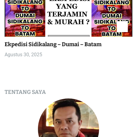
Ekpedisi Sidikalang – Dumai – Batam
Agustus 30, 2025
TENTANG SAYA