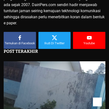
ada sejak 2007. DairiPers.com sendiri hadir menjawab
tuntutan jaman seiring kemajuan tekhnologi komunikasi
sehingga dirasakan perlu menerbitkan koran dalam bentuk
e paper.
Temukan di Facebook
Ikuti Di Twitter
Youtube
POST TERAKHIR