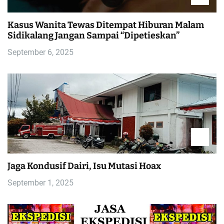
Kasus Wanita Tewas Ditempat Hiburan Malam
Sidikalang Jangan Sampai “Dipetieskan”
September 6, 2025
Jaga Kondusif Dairi, Isu Mutasi Hoax
September 1, 2025