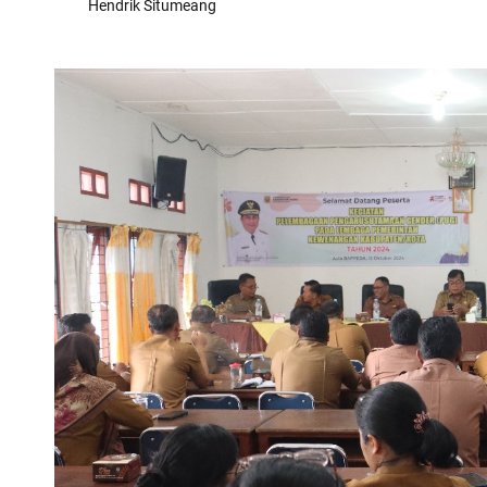
Hendrik Situmeang