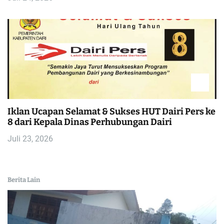
Iklan Ucapan Selamat & Sukses HUT Dairi Pers ke
8 dari Kepala Dinas Perhubungan Dairi
Juli 23, 2026
Berita Lain