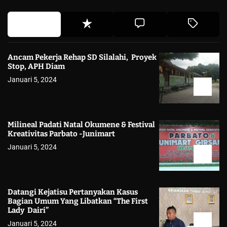
Ancam Pekerja Rehap SD Silalahi, Proyek
Stop, APH Diam
Januari 5, 2024
Milineal Padati Natal Okumene & Festival
Kreativitas Parbato -Junimart
Januari 5, 2024
Datangi Kejatisu Pertanyakan Kasus
Bagian Umum Yang Libatkan “The First
Lady Dairi”
Januari 5, 2024