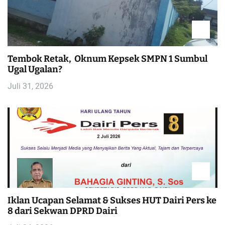
Tembok Retak, Oknum Kepsek SMPN 1 Sumbul
Ugal Ugalan?
Juli 31, 2026
Iklan Ucapan Selamat & Sukses HUT Dairi Pers ke
8 dari Sekwan DPRD Dairi