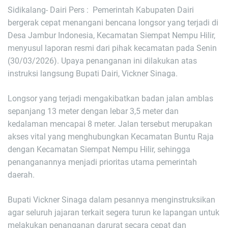
Sidikalang- Dairi Pers : Pemerintah Kabupaten Dairi
bergerak cepat menangani bencana longsor yang terjadi di
Desa Jambur Indonesia, Kecamatan Siempat Nempu Hilir,
menyusul laporan resmi dari pihak kecamatan pada Senin
(30/03/2026). Upaya penanganan ini dilakukan atas
instruksi langsung Bupati Dairi, Vickner Sinaga.
Longsor yang terjadi mengakibatkan badan jalan amblas
sepanjang 13 meter dengan lebar 3,5 meter dan
kedalaman mencapai 8 meter. Jalan tersebut merupakan
akses vital yang menghubungkan Kecamatan Buntu Raja
dengan Kecamatan Siempat Nempu Hilir, sehingga
penanganannya menjadi prioritas utama pemerintah
daerah.
Bupati Vickner Sinaga dalam pesannya menginstruksikan
agar seluruh jajaran terkait segera turun ke lapangan untuk
melakukan penanganan darurat secara cepat dan