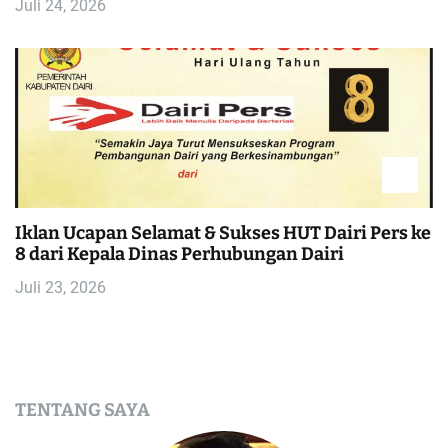
Juli 24, 2026
Iklan Ucapan Selamat & Sukses HUT Dairi Pers ke
8 dari Kepala Dinas Perhubungan Dairi
Juli 23, 2026
TENTANG SAYA