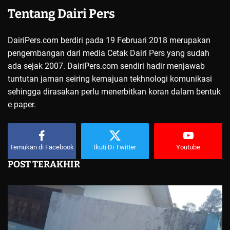
Tentang Dairi Pers
DairiPers.com berdiri pada 19 Februari 2018 merupakan
pengembangan dari media Cetak Dairi Pers yang sudah
ada sejak 2007. DairiPers.com sendiri hadir menjawab
tuntutan jaman seiring kemajuan tekhnologi komunikasi
sehingga dirasakan perlu menerbitkan koran dalam bentuk
e paper.
Temukan di Facebook
Ikuti Di Twitter
Youtube
POST TERAKHIR