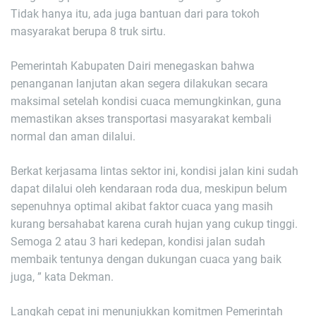
Tidak hanya itu, ada juga bantuan dari para tokoh
masyarakat berupa 8 truk sirtu.
Pemerintah Kabupaten Dairi menegaskan bahwa
penanganan lanjutan akan segera dilakukan secara
maksimal setelah kondisi cuaca memungkinkan, guna
memastikan akses transportasi masyarakat kembali
normal dan aman dilalui.
Berkat kerjasama lintas sektor ini, kondisi jalan kini sudah
dapat dilalui oleh kendaraan roda dua, meskipun belum
sepenuhnya optimal akibat faktor cuaca yang masih
kurang bersahabat karena curah hujan yang cukup tinggi.
Semoga 2 atau 3 hari kedepan, kondisi jalan sudah
membaik tentunya dengan dukungan cuaca yang baik
juga, ” kata Dekman.
Langkah cepat ini menunjukkan komitmen Pemerintah