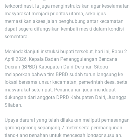
terkoordinasi. Ia juga menginstruksikan agar keselamatan
masyarakat menjadi prioritas utama, sekaligus
memastikan akses jalan penghubung antar kecamatan
dapat segera difungsikan kembali meski dalam kondisi
sementara.
Menindaklanjuti instruksi bupati tersebut, hari ini, Rabu 2
April 2026, Kepala Badan Penanggulangan Bencana
Daerah (BPBD) Kabupaten Dairi Dekman Sitopu
melaporkan bahwa tim BPBD sudah turun langsung ke
lokasi bersama unsur kecamatan, pemerintah desa, serta
masyarakat setempat. Penanganan juga mendapat
dukungan dari anggota DPRD Kabupaten Dairi, Juangga
Silaban.
Upaya darurat yang telah dilakukan meliputi pemasangan
gorong-gorong sepanjang 7 meter serta pembangunan
tiang-tiang penahan untuk mencegah longsor susulan.