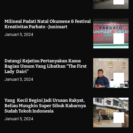
Milineal Padati Natal Okumene & Festival
Kreativitas Parbato -Junimart
Januari 5, 2024
Datangi Kejatisu Pertanyakan Kasus
Bagian Umum Yang Libatkan “The First
Lady Dairi”
Januari 5, 2024
Yang Kecil Begini Jadi Urusan Rakyat,
Beliau Mungkin Super Sibuk Kabarnya
Sudah Tokoh Indonesia
Januari 5, 2024