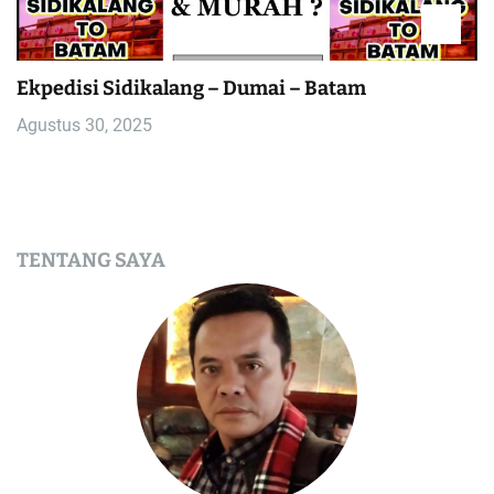
Ekpedisi Sidikalang – Dumai – Batam
Agustus 30, 2025
TENTANG SAYA