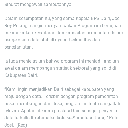
Sinurat mengawali sambutannya.
Dalam kesempatan itu, yang sama Kepala BPS Dairi, Joel
Roy Perangin-angin menyampaikan Program ini bertujuan
meningkatkan kesadaran dan kapasitas pemerintah da­lam
pengelolaan data sta­tistik yang berkualitas dan
berkelanjutan.
Ia juga men­jelaskan bahwa program ini menjadi langkah
awal dalam membangun statistik sektoral yang solid di
Kabupaten Dairi.
“Kami ingin menjadikan Dairi sebagai kabupaten yang
maju dengan data. Terlebih dengan program pemerintah
pusat membangun dari desa, program ini tentu sangatlah
relevan. Apalagi dengan prestasi Dairi sebagai penyedia
data terbaik di kabupaten kota se-Sumatera Utara, ” Kata
Joel. (Red)