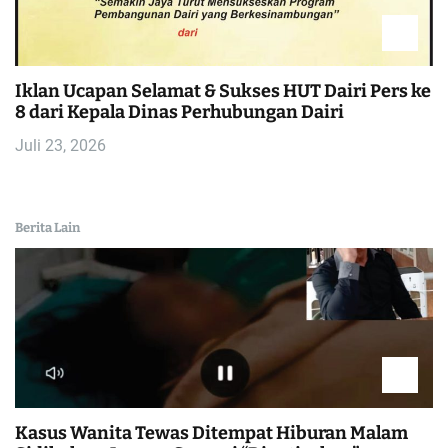
Iklan Ucapan Selamat & Sukses HUT Dairi Pers ke
8 dari Kepala Dinas Perhubungan Dairi
Juli 23, 2026
Berita Lain
Kasus Wanita Tewas Ditempat Hiburan Malam