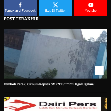
Temukan di Facebook
Ikuti Di Twitter
Youtube
POST TERAKHIR
Tembok Retak, Oknum Kepsek SMPN 1 Sumbul Ugal Ugalan?