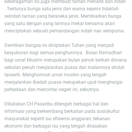
keberagaman itu juga membuat taman menarik dan indah
. Tentunya bunga satu jenis dan warna sejenis tidaklah
seindah taman yang beraneka jenis. Membiarkan bunga
yang satu dengan yang lainnya mekar bersama akan
menciptakan sebuah pemandangan indah nan sempurna.
Demikian bangsa ini diciptakan Tuhan yang menjadi
kesyukuran bagi semua penghuninya. Bulan Ramadhan
bagi umat Muslim merupakan bulan penuh berkah dimana
sebulan penuh menjalankan puasa dan malamnya sholat
tarawih. Menghormati umat muslim yang tengah
menjalankan ibadah puasa merupakan ujud menghargai
perbedaan dan mencintai negeri ini, sebutnya.
Dikatakan CH Pasaribu ditengah berbagai hal dan
informasi yang berkembang berkaitan pada sosiokultur
masyarakat seperti isu efisiensi anggaran, tekanan
ekonomi dan berbagai isu yang tengah dirasakan