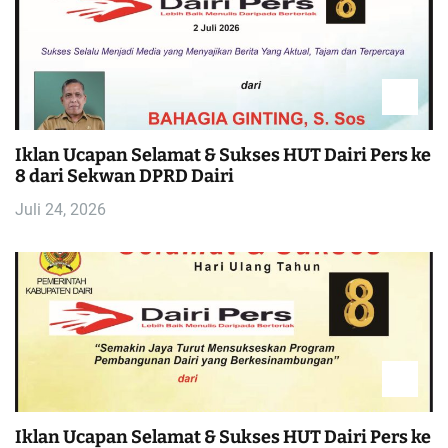
Iklan Ucapan Selamat & Sukses HUT Dairi Pers ke
8 dari Sekwan DPRD Dairi
Juli 24, 2026
Iklan Ucapan Selamat & Sukses HUT Dairi Pers ke