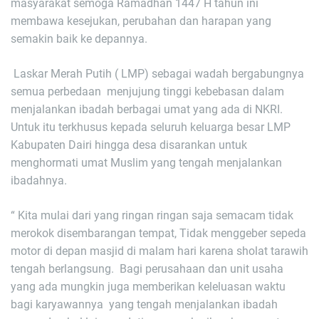
masyarakat semoga Ramadhan 1447 H tahun ini
membawa kesejukan, perubahan dan harapan yang
semakin baik ke depannya.
Laskar Merah Putih ( LMP) sebagai wadah bergabungnya
semua perbedaan menjujung tinggi kebebasan dalam
menjalankan ibadah berbagai umat yang ada di NKRI.
Untuk itu terkhusus kepada seluruh keluarga besar LMP
Kabupaten Dairi hingga desa disarankan untuk
menghormati umat Muslim yang tengah menjalankan
ibadahnya.
“ Kita mulai dari yang ringan ringan saja semacam tidak
merokok disembarangan tempat, Tidak menggeber sepeda
motor di depan masjid di malam hari karena sholat tarawih
tengah berlangsung. Bagi perusahaan dan unit usaha
yang ada mungkin juga memberikan keleluasan waktu
bagi karyawannya yang tengah menjalankan ibadah