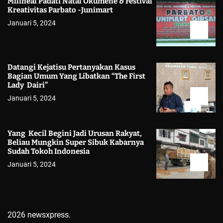
Milineal Padati Natal Okumene & Festival
Kreativitas Parbato -Junimart
Januari 5, 2024
Datangi Kejatisu Pertanyakan Kasus
Bagian Umum Yang Libatkan “The First
Lady Dairi”
Januari 5, 2024
Yang Kecil Begini Jadi Urusan Rakyat,
Beliau Mungkin Super Sibuk Kabarnya
Sudah Tokoh Indonesia
Januari 5, 2024
2026 newsxpress.