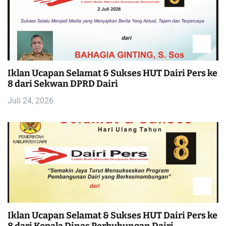
Iklan Ucapan Selamat & Sukses HUT Dairi Pers ke
8 dari Sekwan DPRD Dairi
Juli 24, 2026
Iklan Ucapan Selamat & Sukses HUT Dairi Pers ke