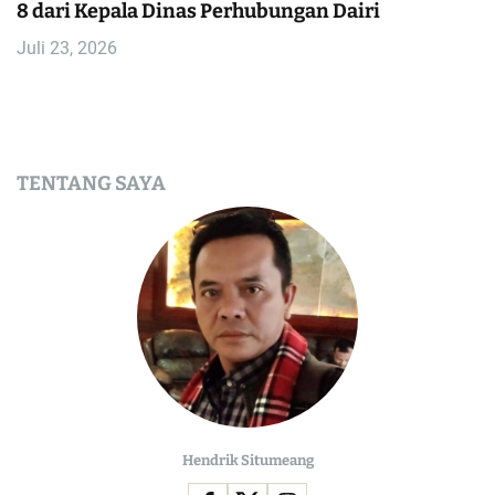
8 dari Kepala Dinas Perhubungan Dairi
Juli 23, 2026
TENTANG SAYA
Hendrik Situmeang