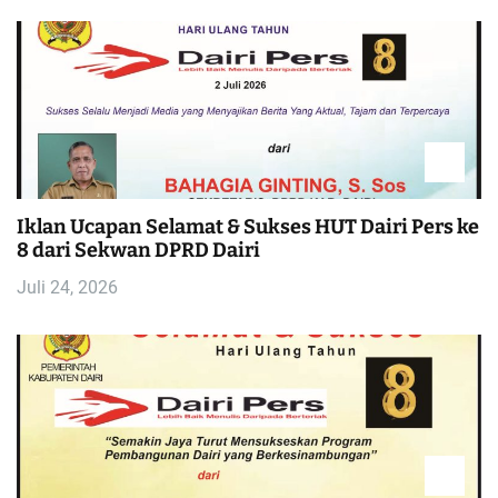
Iklan Ucapan Selamat & Sukses HUT Dairi Pers ke
8 dari Sekwan DPRD Dairi
Juli 24, 2026