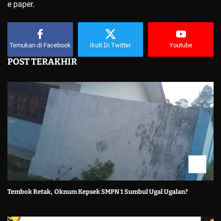
e paper.
Temukan di Facebook
Ikuti Di Twitter
Youtube
POST TERAKHIR
Tembok Retak, Oknum Kepsek SMPN 1 Sumbul Ugal Ugalan?