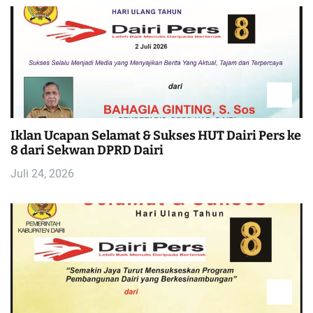
Iklan Ucapan Selamat & Sukses HUT Dairi Pers ke
8 dari Sekwan DPRD Dairi
Juli 24, 2026