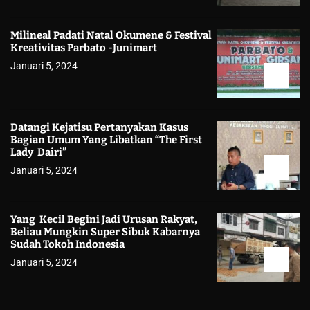
Milineal Padati Natal Okumene & Festival
Kreativitas Parbato -Junimart
Januari 5, 2024
Datangi Kejatisu Pertanyakan Kasus
Bagian Umum Yang Libatkan “The First
Lady Dairi”
Januari 5, 2024
Yang Kecil Begini Jadi Urusan Rakyat,
Beliau Mungkin Super Sibuk Kabarnya
Sudah Tokoh Indonesia
Januari 5, 2024