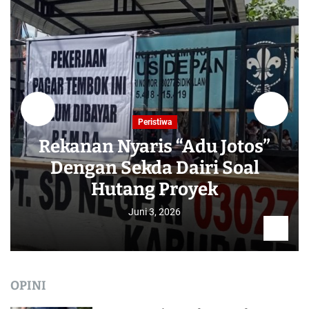
Peristiwa
Rekanan Nyaris “Adu Jotos”
Dengan Sekda Dairi Soal
Hutang Proyek
Juni 3, 2026
OPINI