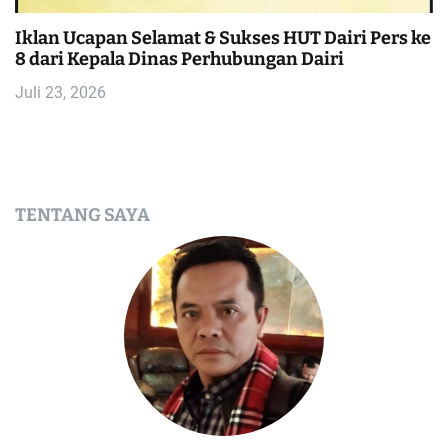
Iklan Ucapan Selamat & Sukses HUT Dairi Pers ke
8 dari Kepala Dinas Perhubungan Dairi
Juli 23, 2026
TENTANG SAYA