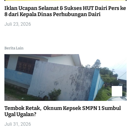
Iklan Ucapan Selamat & Sukses HUT Dairi Pers ke
8 dari Kepala Dinas Perhubungan Dairi
Juli 23, 2026
Berita Lain
Tembok Retak, Oknum Kepsek SMPN 1 Sumbul
Ugal Ugalan?
Juli 31, 2026