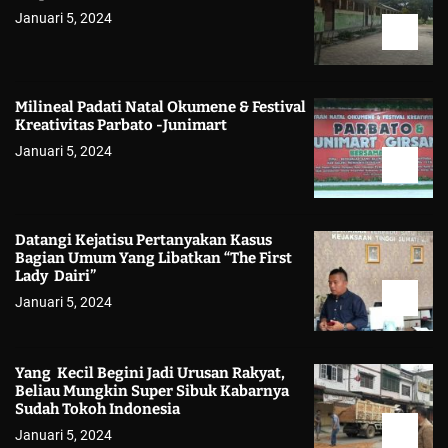
Januari 5, 2024
Milineal Padati Natal Okumene & Festival
Kreativitas Parbato -Junimart
Januari 5, 2024
Datangi Kejatisu Pertanyakan Kasus
Bagian Umum Yang Libatkan “The First
Lady Dairi”
Januari 5, 2024
Yang Kecil Begini Jadi Urusan Rakyat,
Beliau Mungkin Super Sibuk Kabarnya
Sudah Tokoh Indonesia
Januari 5, 2024