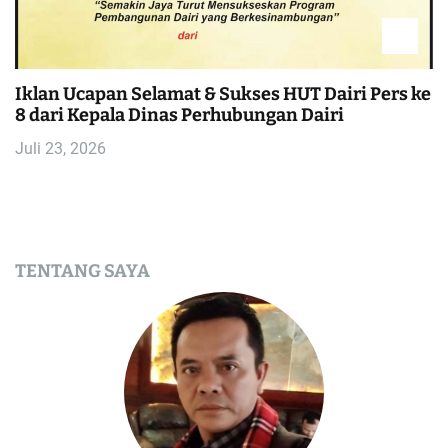
Iklan Ucapan Selamat & Sukses HUT Dairi Pers ke
8 dari Kepala Dinas Perhubungan Dairi
Juli 23, 2026
TENTANG SAYA