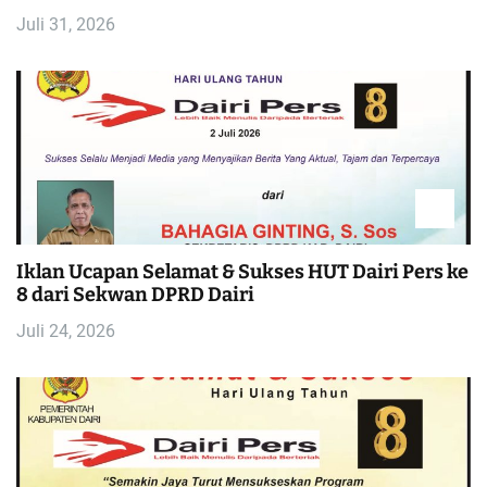
Juli 31, 2026
Iklan Ucapan Selamat & Sukses HUT Dairi Pers ke
8 dari Sekwan DPRD Dairi
Juli 24, 2026