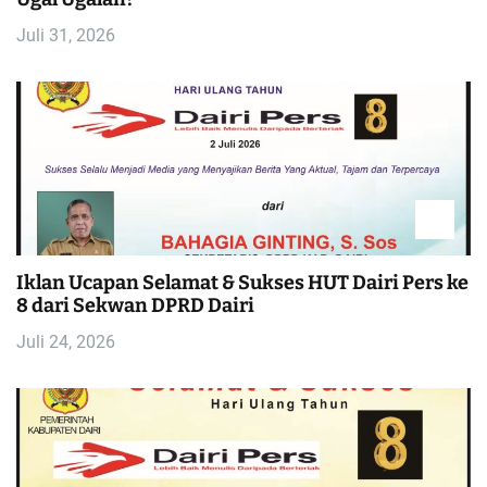
Juli 31, 2026
Iklan Ucapan Selamat & Sukses HUT Dairi Pers ke
8 dari Sekwan DPRD Dairi
Juli 24, 2026