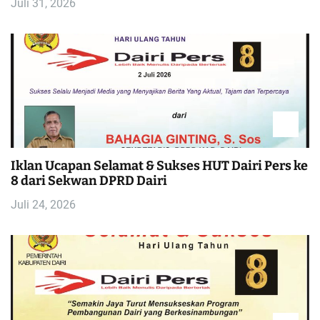
Juli 31, 2026
Iklan Ucapan Selamat & Sukses HUT Dairi Pers ke
8 dari Sekwan DPRD Dairi
Juli 24, 2026