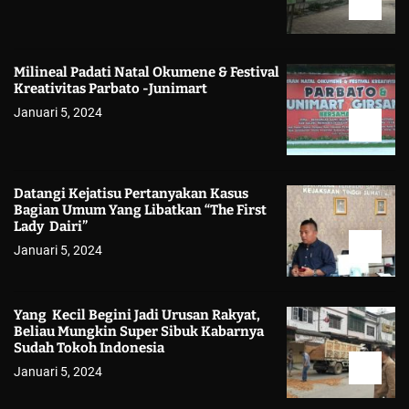
Milineal Padati Natal Okumene & Festival
Kreativitas Parbato -Junimart
Januari 5, 2024
Datangi Kejatisu Pertanyakan Kasus
Bagian Umum Yang Libatkan “The First
Lady Dairi”
Januari 5, 2024
Yang Kecil Begini Jadi Urusan Rakyat,
Beliau Mungkin Super Sibuk Kabarnya
Sudah Tokoh Indonesia
Januari 5, 2024