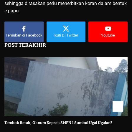
sehingga dirasakan perlu menerbitkan koran dalam bentuk
e paper.
Temukan di Facebook
Ikuti Di Twitter
Youtube
POST TERAKHIR
Tembok Retak, Oknum Kepsek SMPN 1 Sumbul Ugal Ugalan?