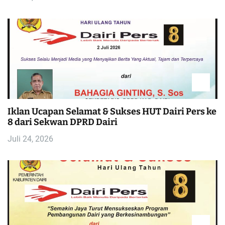
Iklan Ucapan Selamat & Sukses HUT Dairi Pers ke
8 dari Sekwan DPRD Dairi
Juli 24, 2026