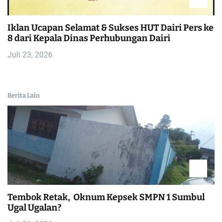
Iklan Ucapan Selamat & Sukses HUT Dairi Pers ke
8 dari Kepala Dinas Perhubungan Dairi
Juli 23, 2026
Berita Lain
Tembok Retak, Oknum Kepsek SMPN 1 Sumbul
Ugal Ugalan?