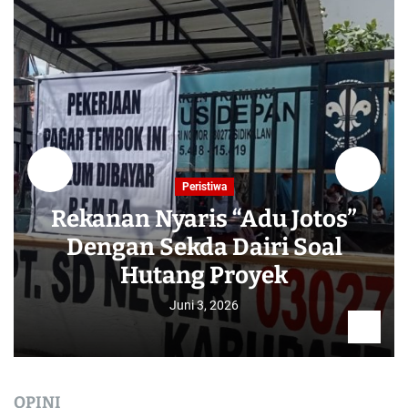
Peristiwa
Rekanan Nyaris “Adu Jotos”
Dengan Sekda Dairi Soal
Hutang Proyek
Juni 3, 2026
OPINI