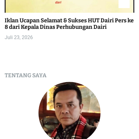
Iklan Ucapan Selamat & Sukses HUT Dairi Pers ke
8 dari Kepala Dinas Perhubungan Dairi
Juli 23, 2026
TENTANG SAYA