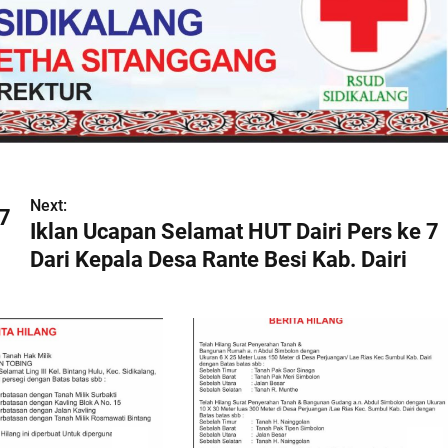
Next:
 7
Iklan Ucapan Selamat HUT Dairi Pers ke 7
Dari Kepala Desa Rante Besi Kab. Dairi