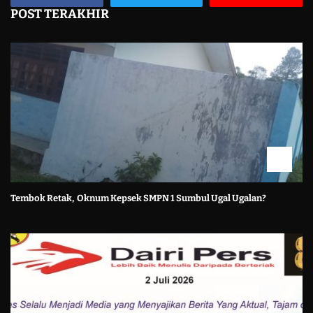
POST TERAKHIR
Tembok Retak, Oknum Kepsek SMPN 1 Sumbul Ugal Ugalan?