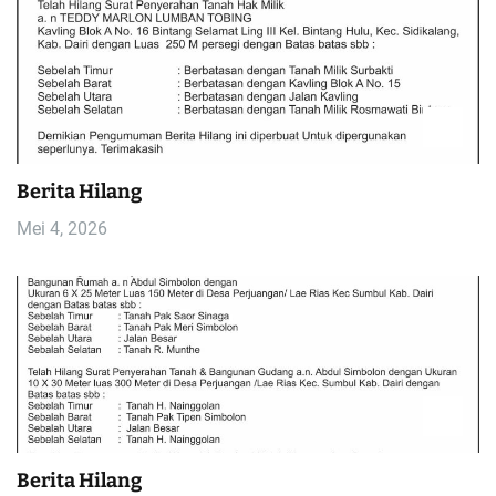
Berita Hilang
Mei 4, 2026
Berita Hilang