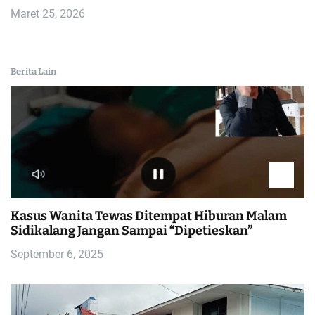
Maret 25, 2026
Berita Lain
Kasus Wanita Tewas Ditempat Hiburan Malam
Sidikalang Jangan Sampai “Dipetieskan”
September 6, 2025