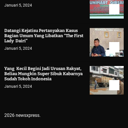
Januari 5, 2024
Datangi Kejatisu Pertanyakan Kasus
Bagian Umum Yang Libatkan “The First
Lady Dairi”
Januari 5, 2024
Yang Kecil Begini Jadi Urusan Rakyat,
Beliau Mungkin Super Sibuk Kabarnya
Sudah Tokoh Indonesia
Januari 5, 2024
2026 newsxpress.