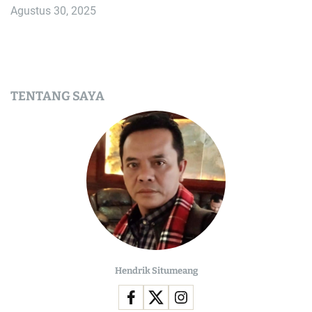
Agustus 30, 2025
TENTANG SAYA
Hendrik Situmeang