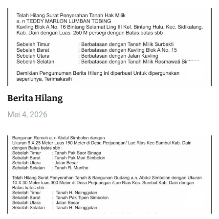
Berita Hilang
Mei 4, 2026