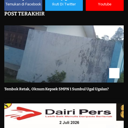
Temukan di Facebook
Ikuti Di Twitter
Youtube
POST TERAKHIR
Tembok Retak, Oknum Kepsek SMPN 1 Sumbul Ugal Ugalan?