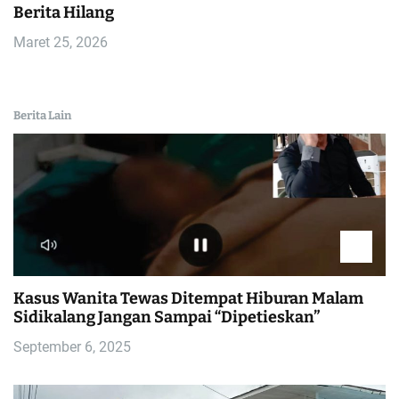
Berita Hilang
Maret 25, 2026
Berita Lain
Kasus Wanita Tewas Ditempat Hiburan Malam
Sidikalang Jangan Sampai “Dipetieskan”
September 6, 2025