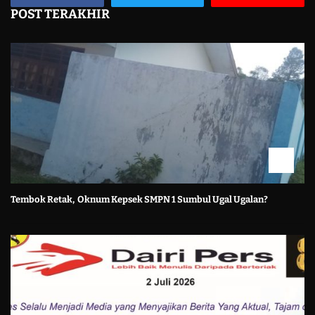
POST TERAKHIR
Tembok Retak, Oknum Kepsek SMPN 1 Sumbul Ugal Ugalan?