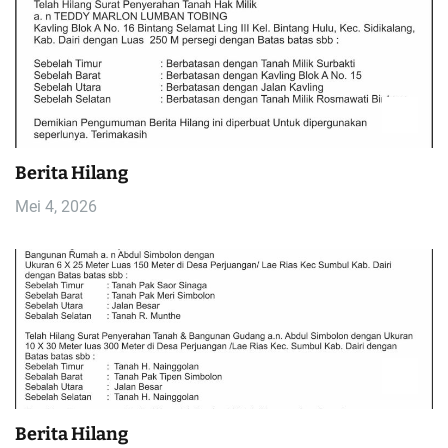
Berita Hilang
Mei 4, 2026
Berita Hilang