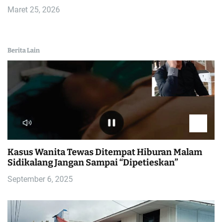
Maret 25, 2026
Berita Lain
Kasus Wanita Tewas Ditempat Hiburan Malam
Sidikalang Jangan Sampai “Dipetieskan”
September 6, 2025