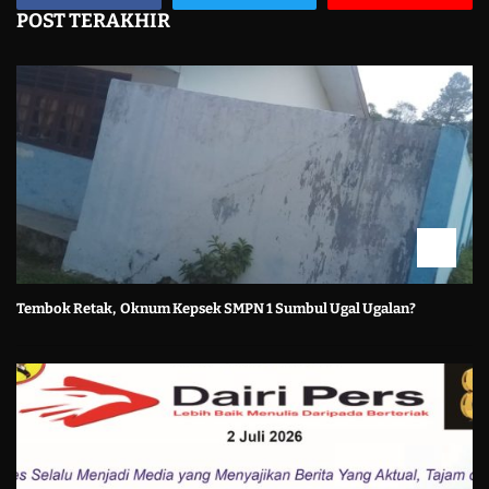
POST TERAKHIR
Tembok Retak, Oknum Kepsek SMPN 1 Sumbul Ugal Ugalan?