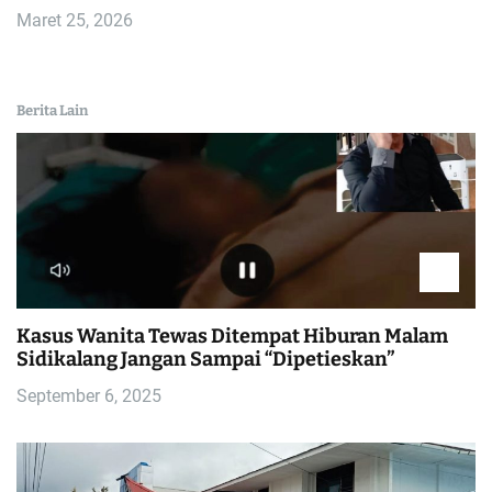
Maret 25, 2026
Berita Lain
Kasus Wanita Tewas Ditempat Hiburan Malam
Sidikalang Jangan Sampai “Dipetieskan”
September 6, 2025