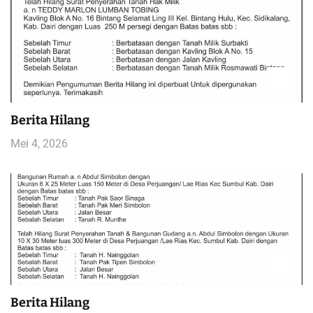
Berita Hilang
Mei 4, 2026
Berita Hilang