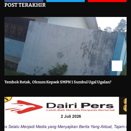
POST TERAKHIR
Tembok Retak, Oknum Kepsek SMPN 1 Sumbul Ugal Ugalan?