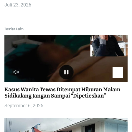
Juli 23, 2026
Berita Lain
Kasus Wanita Tewas Ditempat Hiburan Malam
Sidikalang Jangan Sampai “Dipetieskan”
September 6, 2025