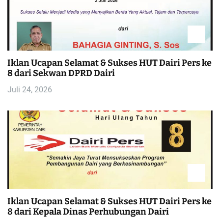
Iklan Ucapan Selamat & Sukses HUT Dairi Pers ke
8 dari Sekwan DPRD Dairi
Juli 24, 2026
Iklan Ucapan Selamat & Sukses HUT Dairi Pers ke
8 dari Kepala Dinas Perhubungan Dairi