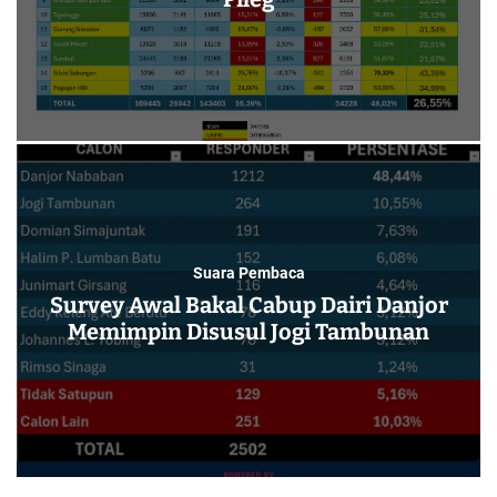
Suara Pembaca
Survey Awal Bakal Cabup Dairi Danjor
Memimpin Disusul Jogi Tambunan