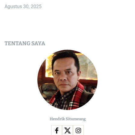
Agustus 30, 2025
TENTANG SAYA
Hendrik Situmeang