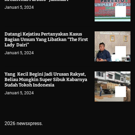
Januari 5, 2024
Datangi Kejatisu Pertanyakan Kasus
Bagian Umum Yang Libatkan “The First
Lady Dairi”
Januari 5, 2024
Yang Kecil Begini Jadi Urusan Rakyat,
Beliau Mungkin Super Sibuk Kabarnya
Sudah Tokoh Indonesia
Januari 5, 2024
2026 newsxpress.