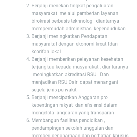
Berjanji menekan tingkat pengaluaran
masyarakat melalui pemberian layanan
birokrasi berbasis tekhnologi diantarnya
mempermudah administrasi kependudukan
Berjanji meningkatkan Pendapatan
masyarakat dengan ekonomi kreatifdan
kearifan lokal
Berjanji memberikan pelayanan kesehatan
terjangkau kepada masyarakat . diantaranya
meningkatkan akreditasi RSU Dan
menjadikan RSU Dairi dapat menangani
segela jenis penyakit
Berjanji mencipatkan Anggaran pro
kepentingan rakyat dan efisiensi dalam
mengelola anggaran yang transparan
Membangun fasilitas pendidikan ,
pendampingan sekolah unggulan dan
memberi penghargaan dan perhatian khusus