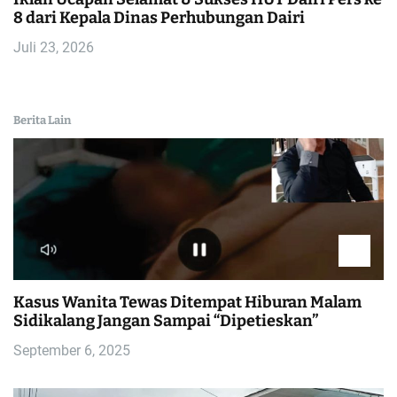
8 dari Kepala Dinas Perhubungan Dairi
Juli 23, 2026
Berita Lain
Kasus Wanita Tewas Ditempat Hiburan Malam
Sidikalang Jangan Sampai “Dipetieskan”
September 6, 2025