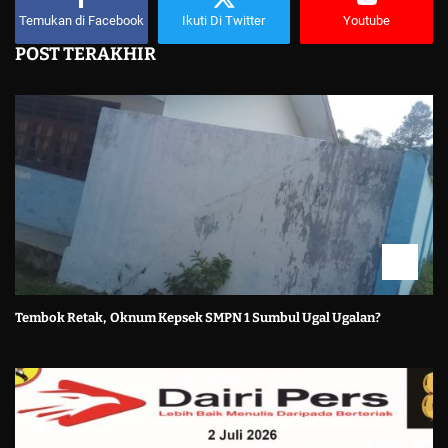
Temukan di Facebook
Ikuti Di Twitter
Youtube
POST TERAKHIR
Tembok Retak, Oknum Kepsek SMPN 1 Sumbul Ugal Ugalan?