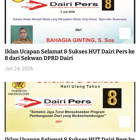
Iklan Ucapan Selamat & Sukses HUT Dairi Pers ke
8 dari Sekwan DPRD Dairi
Juli 24, 2026
Iklan Ucapan Selamat & Sukses HUT Dairi Pers ke