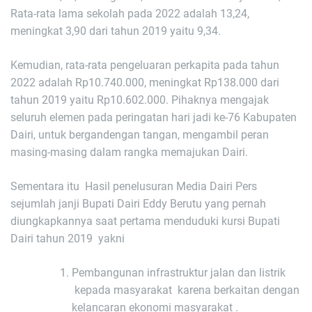
Rata-rata lama sekolah pada 2022 adalah 13,24,
meningkat 3,90 dari tahun 2019 yaitu 9,34.
Kemudian, rata-rata pengeluaran perkapita pada tahun
2022 adalah Rp10.740.000, meningkat Rp138.000 dari
tahun 2019 yaitu Rp10.602.000. Pihaknya mengajak
seluruh elemen pada peringatan hari jadi ke-76 Kabupaten
Dairi, untuk bergandengan tangan, mengambil peran
masing-masing dalam rangka memajukan Dairi.
Sementara itu Hasil penelusuran Media Dairi Pers
sejumlah janji Bupati Dairi Eddy Berutu yang pernah
diungkapkannya saat pertama menduduki kursi Bupati
Dairi tahun 2019 yakni
Pembangunan infrastruktur jalan dan listrik
kepada masyarakat karena berkaitan dengan
kelancaran ekonomi masyarakat .