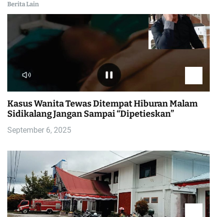
Berita Lain
Kasus Wanita Tewas Ditempat Hiburan Malam
Sidikalang Jangan Sampai “Dipetieskan”
September 6, 2025