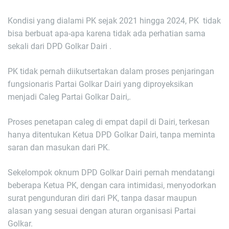
Kondisi yang dialami PK sejak 2021 hingga 2024, PK tidak
bisa berbuat apa-apa karena tidak ada perhatian sama
sekali dari DPD Golkar Dairi .
PK tidak pernah diikutsertakan dalam proses penjaringan
fungsionaris Partai Golkar Dairi yang diproyeksikan
menjadi Caleg Partai Golkar Dairi,.
Proses penetapan caleg di empat dapil di Dairi, terkesan
hanya ditentukan Ketua DPD Golkar Dairi, tanpa meminta
saran dan masukan dari PK.
Sekelompok oknum DPD Golkar Dairi pernah mendatangi
beberapa Ketua PK, dengan cara intimidasi, menyodorkan
surat pengunduran diri dari PK, tanpa dasar maupun
alasan yang sesuai dengan aturan organisasi Partai
Golkar.