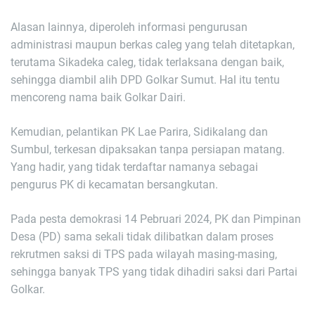
Alasan lainnya, diperoleh informasi pengurusan
administrasi maupun berkas caleg yang telah ditetapkan,
terutama Sikadeka caleg, tidak terlaksana dengan baik,
sehingga diambil alih DPD Golkar Sumut. Hal itu tentu
mencoreng nama baik Golkar Dairi.
Kemudian, pelantikan PK Lae Parira, Sidikalang dan
Sumbul, terkesan dipaksakan tanpa persiapan matang.
Yang hadir, yang tidak terdaftar namanya sebagai
pengurus PK di kecamatan bersangkutan.
Pada pesta demokrasi 14 Pebruari 2024, PK dan Pimpinan
Desa (PD) sama sekali tidak dilibatkan dalam proses
rekrutmen saksi di TPS pada wilayah masing-masing,
sehingga banyak TPS yang tidak dihadiri saksi dari Partai
Golkar.