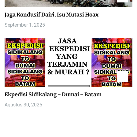
Jaga Kondusif Dairi, Isu Mutasi Hoax
September 1, 2025
Ekpedisi Sidikalang – Dumai – Batam
Agustus 30, 2025