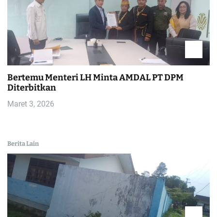
Bertemu Menteri LH Minta AMDAL PT DPM
Diterbitkan
Maret 3, 2026
Berita Lain