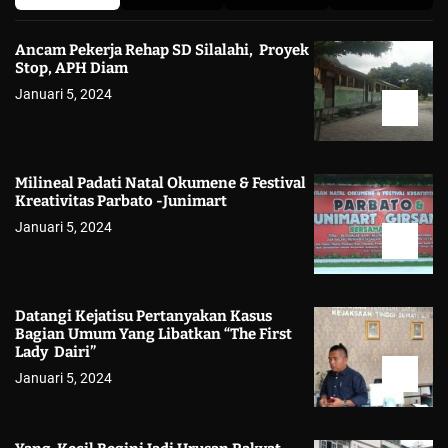
Ancam Pekerja Rehap SD Silalahi, Proyek
Stop, APH Diam
Januari 5, 2024
Milineal Padati Natal Okumene & Festival
Kreativitas Parbato -Junimart
Januari 5, 2024
Datangi Kejatisu Pertanyakan Kasus
Bagian Umum Yang Libatkan “The First
Lady Dairi”
Januari 5, 2024