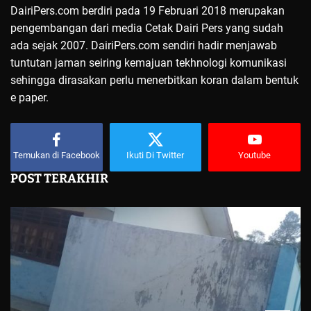
DairiPers.com berdiri pada 19 Februari 2018 merupakan
pengembangan dari media Cetak Dairi Pers yang sudah
ada sejak 2007. DairiPers.com sendiri hadir menjawab
tuntutan jaman seiring kemajuan tekhnologi komunikasi
sehingga dirasakan perlu menerbitkan koran dalam bentuk
e paper.
Temukan di Facebook
Ikuti Di Twitter
Youtube
POST TERAKHIR