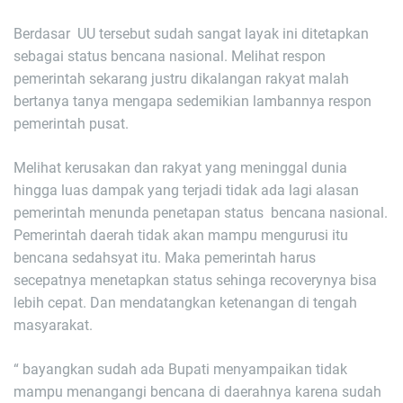
Berdasar UU tersebut sudah sangat layak ini ditetapkan
sebagai status bencana nasional. Melihat respon
pemerintah sekarang justru dikalangan rakyat malah
bertanya tanya mengapa sedemikian lambannya respon
pemerintah pusat.
Melihat kerusakan dan rakyat yang meninggal dunia
hingga luas dampak yang terjadi tidak ada lagi alasan
pemerintah menunda penetapan status bencana nasional.
Pemerintah daerah tidak akan mampu mengurusi itu
bencana sedahsyat itu. Maka pemerintah harus
secepatnya menetapkan status sehinga recoverynya bisa
lebih cepat. Dan mendatangkan ketenangan di tengah
masyarakat.
“ bayangkan sudah ada Bupati menyampaikan tidak
mampu menangangi bencana di daerahnya karena sudah