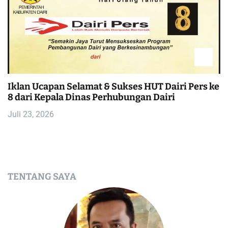
Iklan Ucapan Selamat & Sukses HUT Dairi Pers ke
8 dari Kepala Dinas Perhubungan Dairi
Juli 23, 2026
TENTANG SAYA