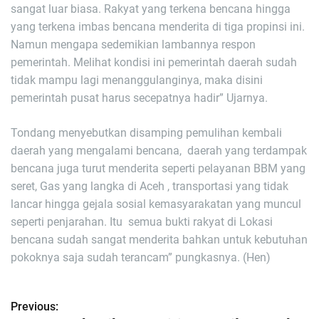
sangat luar biasa. Rakyat yang terkena bencana hingga
yang terkena imbas bencana menderita di tiga propinsi ini.
Namun mengapa sedemikian lambannya respon
pemerintah. Melihat kondisi ini pemerintah daerah sudah
tidak mampu lagi menanggulanginya, maka disini
pemerintah pusat harus secepatnya hadir” Ujarnya.
Tondang menyebutkan disamping pemulihan kembali
daerah yang mengalami bencana, daerah yang terdampak
bencana juga turut menderita seperti pelayanan BBM yang
seret, Gas yang langka di Aceh , transportasi yang tidak
lancar hingga gejala sosial kemasyarakatan yang muncul
seperti penjarahan. Itu semua bukti rakyat di Lokasi
bencana sudah sangat menderita bahkan untuk kebutuhan
pokoknya saja sudah terancam” pungkasnya. (Hen)
Previous:
N