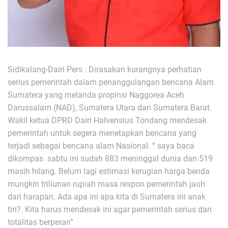
Sidikalang-Dairi Pers : Dirasakan kurangnya perhatian
serius pemerintah dalam penanggulangan bencana Alam
Sumatera yang melanda propinsi Naggorea Aceh
Darussalam (NAD), Sumatera Utara dan Sumatera Barat.
Wakil ketua DPRD Dairi Halvensius Tondang mendesak
pemerintah untuk segera menetapkan bencana yang
terjadi sebagai bencana alam Nasional. “ saya baca
dikompas sabtu ini sudah 883 meninggal dunia dan 519
masih hilang. Belum lagi estimasi kerugian harga benda
mungkin triliunan rupiah masa respon pemerintah jauh
dari harapan. Ada apa ini apa kita di Sumatera ini anak
tiri?. Kita harus mendesak ini agar pemerintah serius dan
totalitas berperan”