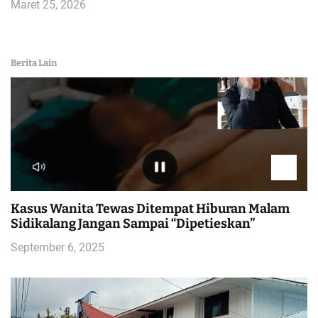
Maret 25, 2026
Berita Lain
Kasus Wanita Tewas Ditempat Hiburan Malam
Sidikalang Jangan Sampai “Dipetieskan”
September 6, 2025