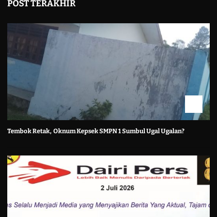
POST TERAKHIR
Tembok Retak, Oknum Kepsek SMPN 1 Sumbul Ugal Ugalan?