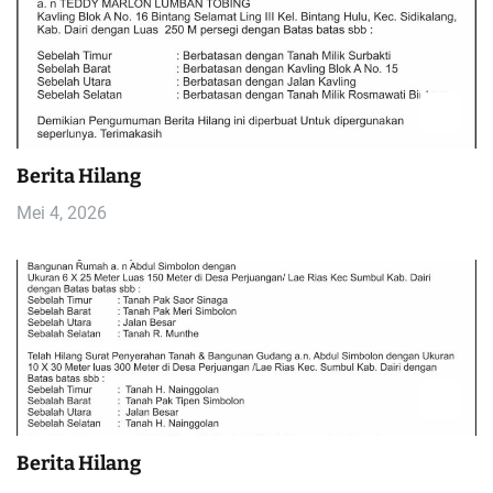
Berita Hilang
Mei 4, 2026
Berita Hilang