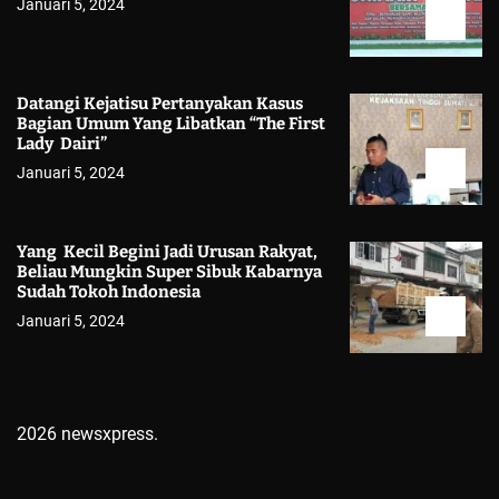
Januari 5, 2024
Datangi Kejatisu Pertanyakan Kasus
Bagian Umum Yang Libatkan “The First
Lady Dairi”
Januari 5, 2024
Yang Kecil Begini Jadi Urusan Rakyat,
Beliau Mungkin Super Sibuk Kabarnya
Sudah Tokoh Indonesia
Januari 5, 2024
2026 newsxpress.