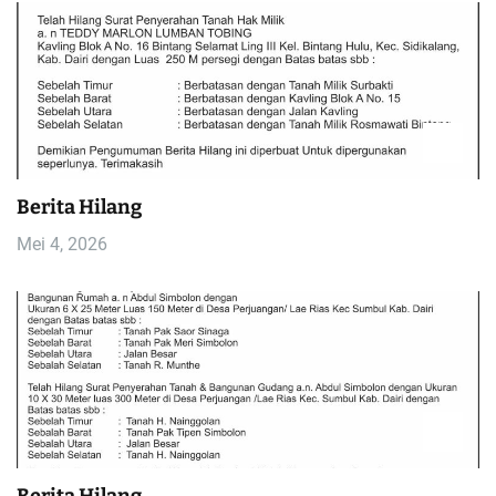
Berita Hilang
Mei 4, 2026
Berita Hilang