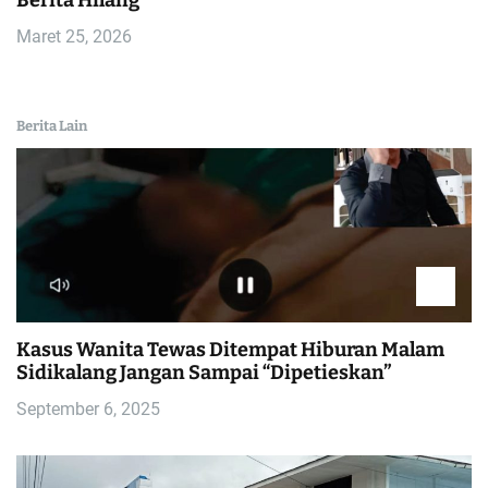
Maret 25, 2026
Berita Lain
Kasus Wanita Tewas Ditempat Hiburan Malam
Sidikalang Jangan Sampai “Dipetieskan”
September 6, 2025