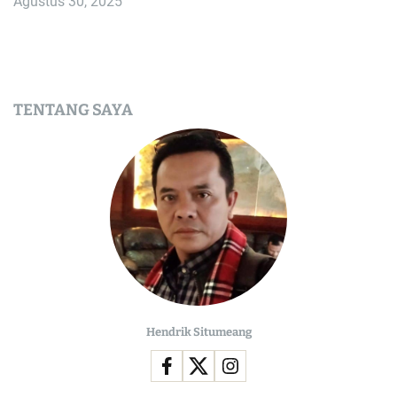
Agustus 30, 2025
TENTANG SAYA
Hendrik Situmeang