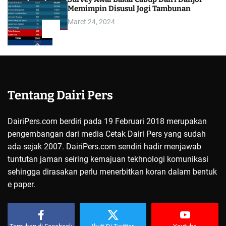
Memimpin Disusul Jogi Tambunan
Maret 24, 2024
5
Tentang Dairi Pers
DairiPers.com berdiri pada 19 Februari 2018 merupakan
pengembangan dari media Cetak Dairi Pers yang sudah
ada sejak 2007. DairiPers.com sendiri hadir menjawab
tuntutan jaman seiring kemajuan tekhnologi komunikasi
sehingga dirasakan perlu menerbitkan koran dalam bentuk
e paper.