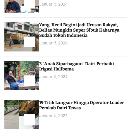
Januari 5, 2024
Yang Kecil Begini Jadi Urusan Rakyat,
Beliau Mungkin Super Sibuk Kabarnya
Sudah Tokoh Indonesia
Januari 5, 2024
3 “Anak Siparbagaon” Dairi Perbaiki
Irigasi Halibema
Januari 5, 2024
19 Titik Longsor Hingga Operator Loader
Pemkab Dairi Tewas
Januari 5, 2024