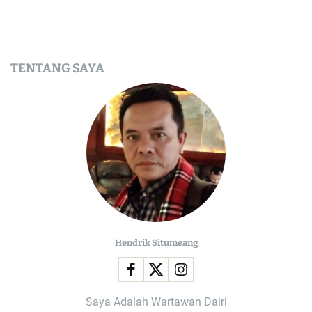
TENTANG SAYA
Hendrik Situmeang
Saya Adalah Wartawan Dairi