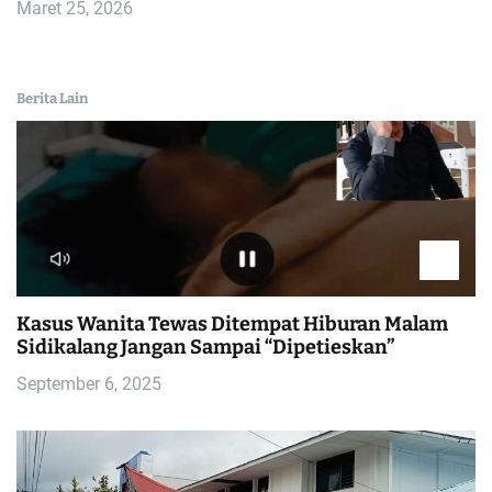
Maret 25, 2026
Berita Lain
Kasus Wanita Tewas Ditempat Hiburan Malam
Sidikalang Jangan Sampai “Dipetieskan”
September 6, 2025