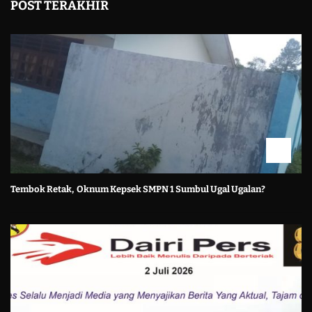
POST TERAKHIR
Tembok Retak, Oknum Kepsek SMPN 1 Sumbul Ugal Ugalan?