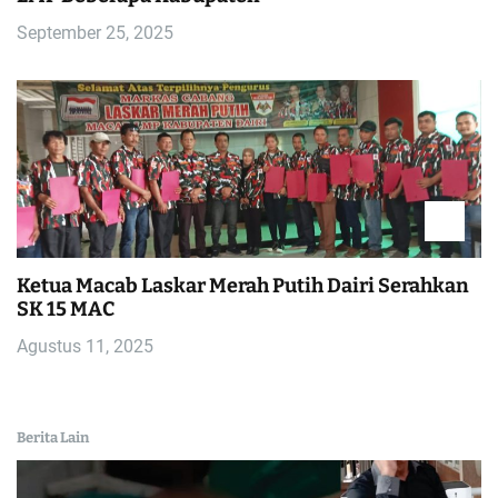
September 25, 2025
Ketua Macab Laskar Merah Putih Dairi Serahkan
SK 15 MAC
Agustus 11, 2025
Berita Lain