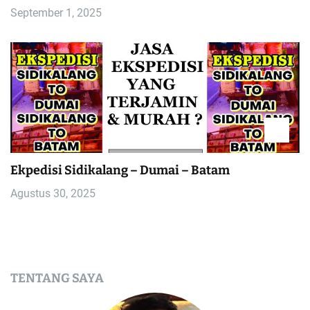
September 1, 2025
Ekpedisi Sidikalang – Dumai – Batam
Agustus 30, 2025
TENTANG SAYA