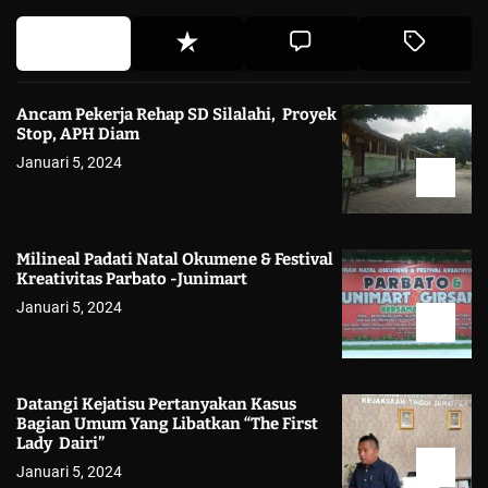
Ancam Pekerja Rehap SD Silalahi, Proyek
Stop, APH Diam
Januari 5, 2024
Milineal Padati Natal Okumene & Festival
Kreativitas Parbato -Junimart
Januari 5, 2024
Datangi Kejatisu Pertanyakan Kasus
Bagian Umum Yang Libatkan “The First
Lady Dairi”
Januari 5, 2024