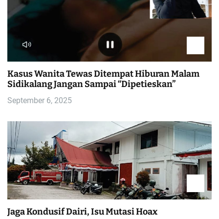
Kasus Wanita Tewas Ditempat Hiburan Malam
Sidikalang Jangan Sampai “Dipetieskan”
September 6, 2025
Jaga Kondusif Dairi, Isu Mutasi Hoax