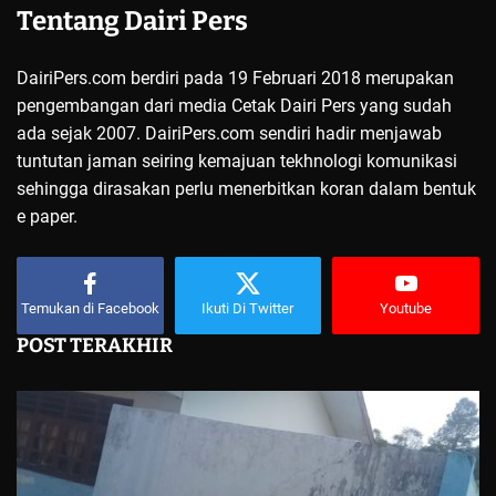
Tentang Dairi Pers
DairiPers.com berdiri pada 19 Februari 2018 merupakan
pengembangan dari media Cetak Dairi Pers yang sudah
ada sejak 2007. DairiPers.com sendiri hadir menjawab
tuntutan jaman seiring kemajuan tekhnologi komunikasi
sehingga dirasakan perlu menerbitkan koran dalam bentuk
e paper.
Temukan di Facebook
Ikuti Di Twitter
Youtube
POST TERAKHIR