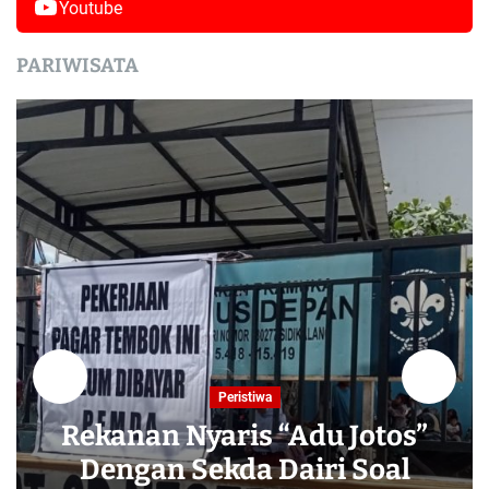
Youtube
PARIWISATA
Peristiwa
Rekanan Nyaris “Adu Jotos”
Dengan Sekda Dairi Soal