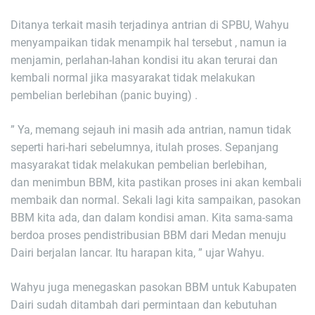
Ditanya terkait masih terjadinya antrian di SPBU, Wahyu
menyampaikan tidak menampik hal tersebut , namun ia
menjamin, perlahan-lahan kondisi itu akan terurai dan
kembali normal jika masyarakat tidak melakukan
pembelian berlebihan (panic buying) .
” Ya, memang sejauh ini masih ada antrian, namun tidak
seperti hari-hari sebelumnya, itulah proses. Sepanjang
masyarakat tidak melakukan pembelian berlebihan,
dan menimbun BBM, kita pastikan proses ini akan kembali
membaik dan normal. Sekali lagi kita sampaikan, pasokan
BBM kita ada, dan dalam kondisi aman. Kita sama-sama
berdoa proses pendistribusian BBM dari Medan menuju
Dairi berjalan lancar. Itu harapan kita, ” ujar Wahyu.
Wahyu juga menegaskan pasokan BBM untuk Kabupaten
Dairi sudah ditambah dari permintaan dan kebutuhan