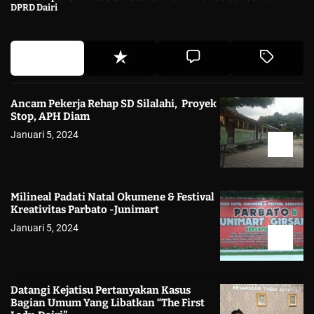
DPRD Dairi
Ancam Pekerja Rehap SD Silalahi, Proyek
Stop, APH Diam
Januari 5, 2024
Milineal Padati Natal Okumene & Festival
Kreativitas Parbato -Junimart
Januari 5, 2024
Datangi Kejatisu Pertanyakan Kasus
Bagian Umum Yang Libatkan “The First