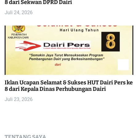
8 dari Sekwan DPRD Dairi
Juli 24, 2026
Iklan Ucapan Selamat & Sukses HUT Dairi Pers ke
8 dari Kepala Dinas Perhubungan Dairi
Juli 23, 2026
TENTANG SAYA