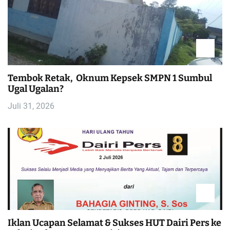
Tembok Retak, Oknum Kepsek SMPN 1 Sumbul
Ugal Ugalan?
Juli 31, 2026
Iklan Ucapan Selamat & Sukses HUT Dairi Pers ke