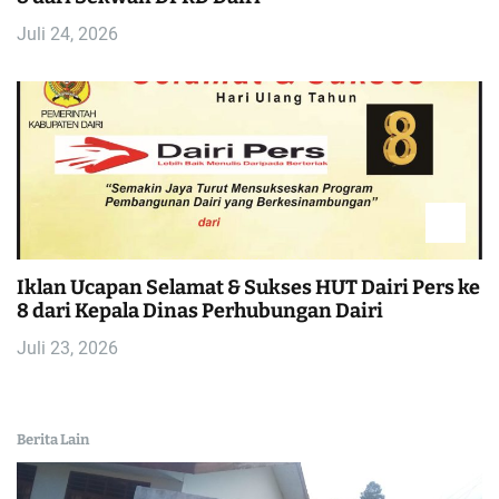
Juli 24, 2026
Iklan Ucapan Selamat & Sukses HUT Dairi Pers ke
8 dari Kepala Dinas Perhubungan Dairi
Juli 23, 2026
Berita Lain