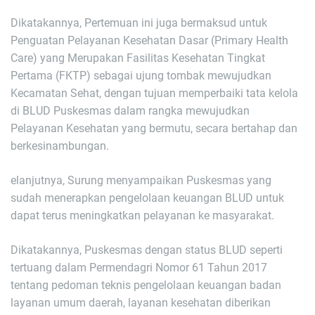
Dikatakannya, Pertemuan ini juga bermaksud untuk
Penguatan Pelayanan Kesehatan Dasar (Primary Health
Care) yang Merupakan Fasilitas Kesehatan Tingkat
Pertama (FKTP) sebagai ujung tombak mewujudkan
Kecamatan Sehat, dengan tujuan memperbaiki tata kelola
di BLUD Puskesmas dalam rangka mewujudkan
Pelayanan Kesehatan yang bermutu, secara bertahap dan
berkesinambungan.
elanjutnya, Surung menyampaikan Puskesmas yang
sudah menerapkan pengelolaan keuangan BLUD untuk
dapat terus meningkatkan pelayanan ke masyarakat.
Dikatakannya, Puskesmas dengan status BLUD seperti
tertuang dalam Permendagri Nomor 61 Tahun 2017
tentang pedoman teknis pengelolaan keuangan badan
layanan umum daerah, layanan kesehatan diberikan