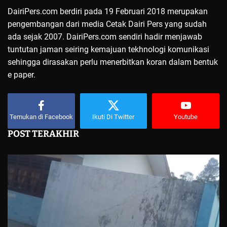
DairiPers.com berdiri pada 19 Februari 2018 merupakan
pengembangan dari media Cetak Dairi Pers yang sudah
ada sejak 2007. DairiPers.com sendiri hadir menjawab
tuntutan jaman seiring kemajuan tekhnologi komunikasi
sehingga dirasakan perlu menerbitkan koran dalam bentuk
e paper.
Temukan di Facebook
Ikuti Di Twitter
Youtube
POST TERAKHIR