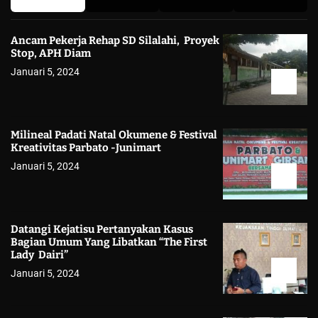
Ancam Pekerja Rehap SD Silalahi, Proyek
Stop, APH Diam
Januari 5, 2024
Milineal Padati Natal Okumene & Festival
Kreativitas Parbato -Junimart
Januari 5, 2024
Datangi Kejatisu Pertanyakan Kasus
Bagian Umum Yang Libatkan “The First
Lady Dairi”
Januari 5, 2024