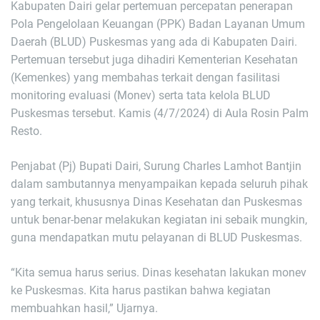
Kabupaten Dairi gelar pertemuan percepatan penerapan
Pola Pengelolaan Keuangan (PPK) Badan Layanan Umum
Daerah (BLUD) Puskesmas yang ada di Kabupaten Dairi.
Pertemuan tersebut juga dihadiri Kementerian Kesehatan
(Kemenkes) yang membahas terkait dengan fasilitasi
monitoring evaluasi (Monev) serta tata kelola BLUD
Puskesmas tersebut. Kamis (4/7/2024) di Aula Rosin Palm
Resto.
Penjabat (Pj) Bupati Dairi, Surung Charles Lamhot Bantjin
dalam sambutannya menyampaikan kepada seluruh pihak
yang terkait, khususnya Dinas Kesehatan dan Puskesmas
untuk benar-benar melakukan kegiatan ini sebaik mungkin,
guna mendapatkan mutu pelayanan di BLUD Puskesmas.
“Kita semua harus serius. Dinas kesehatan lakukan monev
ke Puskesmas. Kita harus pastikan bahwa kegiatan
membuahkan hasil,” Ujarnya.