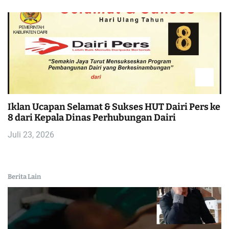
Iklan Ucapan Selamat & Sukses HUT Dairi Pers ke
8 dari Kepala Dinas Perhubungan Dairi
Juli 23, 2026
Berita Lain