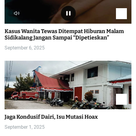
Kasus Wanita Tewas Ditempat Hiburan Malam
Sidikalang Jangan Sampai “Dipetieskan”
September 6, 2025
Jaga Kondusif Dairi, Isu Mutasi Hoax
September 1, 2025