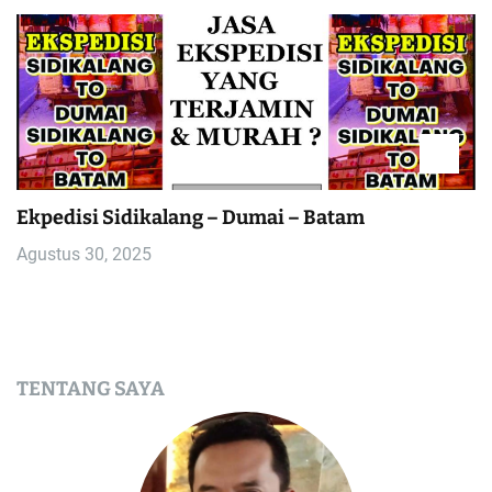
Ekpedisi Sidikalang – Dumai – Batam
Agustus 30, 2025
TENTANG SAYA