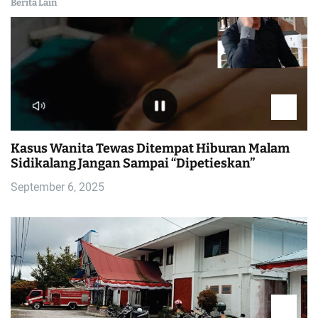
Berita Lain
Kasus Wanita Tewas Ditempat Hiburan Malam
Sidikalang Jangan Sampai “Dipetieskan”
September 6, 2025