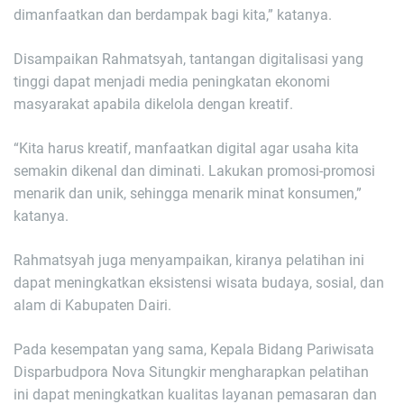
dimanfaatkan dan berdampak bagi kita,” katanya.
Disampaikan Rahmatsyah, tantangan digitalisasi yang
tinggi dapat menjadi media peningkatan ekonomi
masyarakat apabila dikelola dengan kreatif.
“Kita harus kreatif, manfaatkan digital agar usaha kita
semakin dikenal dan diminati. Lakukan promosi-promosi
menarik dan unik, sehingga menarik minat konsumen,”
katanya.
Rahmatsyah juga menyampaikan, kiranya pelatihan ini
dapat meningkatkan eksistensi wisata budaya, sosial, dan
alam di Kabupaten Dairi.
Pada kesempatan yang sama, Kepala Bidang Pariwisata
Disparbudpora Nova Situngkir mengharapkan pelatihan
ini dapat meningkatkan kualitas layanan pemasaran dan