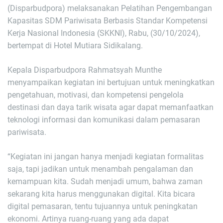
(Disparbudpora) melaksanakan Pelatihan Pengembangan
Kapasitas SDM Pariwisata Berbasis Standar Kompetensi
Kerja Nasional Indonesia (SKKNI), Rabu, (30/10/2024),
bertempat di Hotel Mutiara Sidikalang.
Kepala Disparbudpora Rahmatsyah Munthe
menyampaikan kegiatan ini bertujuan untuk meningkatkan
pengetahuan, motivasi, dan kompetensi pengelola
destinasi dan daya tarik wisata agar dapat memanfaatkan
teknologi informasi dan komunikasi dalam pemasaran
pariwisata.
“Kegiatan ini jangan hanya menjadi kegiatan formalitas
saja, tapi jadikan untuk menambah pengalaman dan
kemampuan kita. Sudah menjadi umum, bahwa zaman
sekarang kita harus menggunakan digital. Kita bicara
digital pemasaran, tentu tujuannya untuk peningkatan
ekonomi. Artinya ruang-ruang yang ada dapat