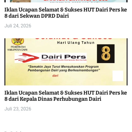
Iklan Ucapan Selamat & Sukses HUT Dairi Pers ke
8 dari Sekwan DPRD Dairi
Juli 24, 2026
Iklan Ucapan Selamat & Sukses HUT Dairi Pers ke
8 dari Kepala Dinas Perhubungan Dairi
Juli 23, 2026