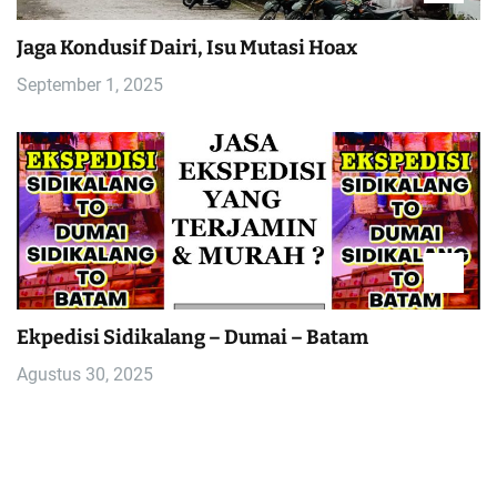
Jaga Kondusif Dairi, Isu Mutasi Hoax
September 1, 2025
Ekpedisi Sidikalang – Dumai – Batam
Agustus 30, 2025