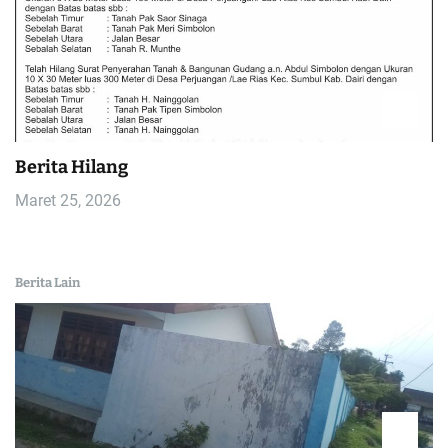
Berita Hilang
Maret 25, 2026
Berita Lain