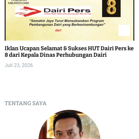
Iklan Ucapan Selamat & Sukses HUT Dairi Pers ke
8 dari Kepala Dinas Perhubungan Dairi
Juli 23, 2026
TENTANG SAYA