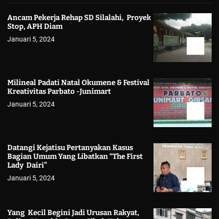
Ancam Pekerja Rehap SD Silalahi, Proyek
Stop, APH Diam
Januari 5, 2024
Milineal Padati Natal Okumene & Festival
Kreativitas Parbato -Junimart
Januari 5, 2024
Datangi Kejatisu Pertanyakan Kasus
Bagian Umum Yang Libatkan “The First
Lady Dairi”
Januari 5, 2024
Yang Kecil Begini Jadi Urusan Rakyat,