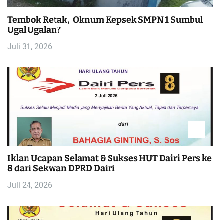
Tembok Retak, Oknum Kepsek SMPN 1 Sumbul
Ugal Ugalan?
Juli 31, 2026
Iklan Ucapan Selamat & Sukses HUT Dairi Pers ke
8 dari Sekwan DPRD Dairi
Juli 24, 2026