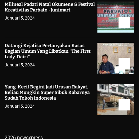
Milineal Padati Natal Okumene & Festival
Kreativitas Parbato -Junimart
Januari 5, 2024
Datangi Kejatisu Pertanyakan Kasus
Bagian Umum Yang Libatkan “The First
Lady Dairi”
Januari 5, 2024
Yang Kecil Begini Jadi Urusan Rakyat,
Beliau Mungkin Super Sibuk Kabarnya
Sudah Tokoh Indonesia
Januari 5, 2024
2026 newsxpress.