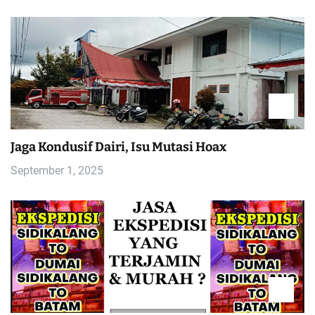
Jaga Kondusif Dairi, Isu Mutasi Hoax
September 1, 2025