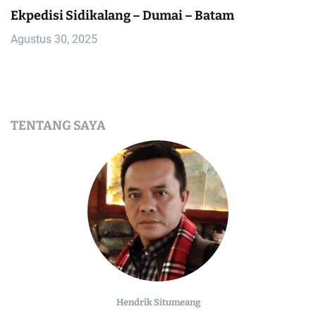
Ekpedisi Sidikalang – Dumai – Batam
Agustus 30, 2025
TENTANG SAYA
Hendrik Situmeang