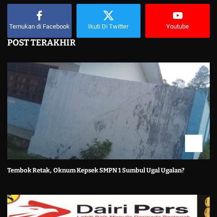
Temukan di Facebook
Ikuti Di Twitter
Youtube
POST TERAKHIR
Tembok Retak, Oknum Kepsek SMPN 1 Sumbul Ugal Ugalan?