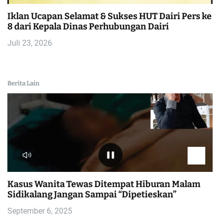
Iklan Ucapan Selamat & Sukses HUT Dairi Pers ke
8 dari Kepala Dinas Perhubungan Dairi
Juli 23, 2026
Berita Lain
Kasus Wanita Tewas Ditempat Hiburan Malam
Sidikalang Jangan Sampai “Dipetieskan”
September 6, 2025