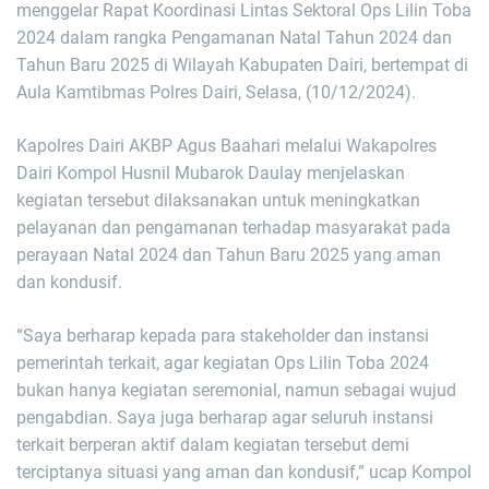
menggelar Rapat Koordinasi Lintas Sektoral Ops Lilin Toba
2024 dalam rangka Pengamanan Natal Tahun 2024 dan
Tahun Baru 2025 di Wilayah Kabupaten Dairi, bertempat di
Aula Kamtibmas Polres Dairi, Selasa, (10/12/2024).
Kapolres Dairi AKBP Agus Baahari melalui Wakapolres
Dairi Kompol Husnil Mubarok Daulay menjelaskan
kegiatan tersebut dilaksanakan untuk meningkatkan
pelayanan dan pengamanan terhadap masyarakat pada
perayaan Natal 2024 dan Tahun Baru 2025 yang aman
dan kondusif.
“Saya berharap kepada para stakeholder dan instansi
pemerintah terkait, agar kegiatan Ops Lilin Toba 2024
bukan hanya kegiatan seremonial, namun sebagai wujud
pengabdian. Saya juga berharap agar seluruh instansi
terkait berperan aktif dalam kegiatan tersebut demi
terciptanya situasi yang aman dan kondusif,” ucap Kompol