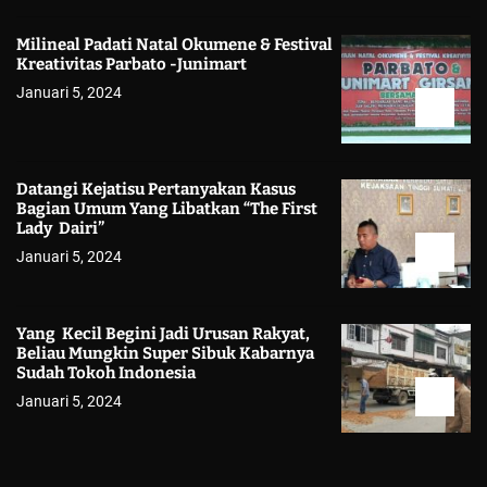
Milineal Padati Natal Okumene & Festival
Kreativitas Parbato -Junimart
Januari 5, 2024
Datangi Kejatisu Pertanyakan Kasus
Bagian Umum Yang Libatkan “The First
Lady Dairi”
Januari 5, 2024
Yang Kecil Begini Jadi Urusan Rakyat,
Beliau Mungkin Super Sibuk Kabarnya
Sudah Tokoh Indonesia
Januari 5, 2024