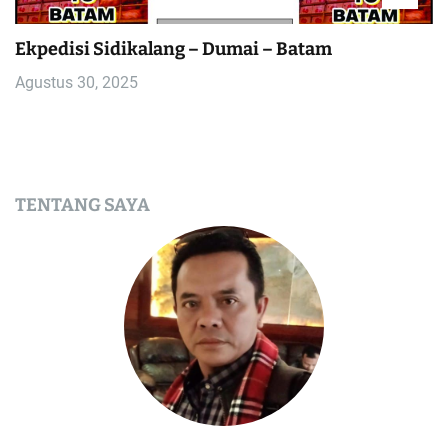
Ekpedisi Sidikalang – Dumai – Batam
Agustus 30, 2025
TENTANG SAYA