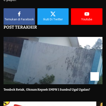
Temukan di Facebook
Ikuti Di Twitter
Youtube
POST TERAKHIR
Tembok Retak, Oknum Kepsek SMPN 1 Sumbul Ugal Ugalan?