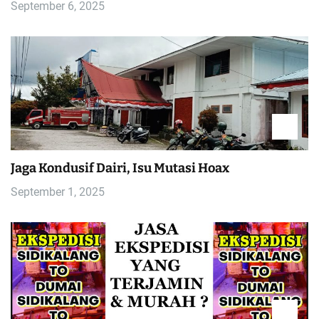
September 6, 2025
Jaga Kondusif Dairi, Isu Mutasi Hoax
September 1, 2025