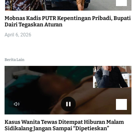
Mobnas Kadis PUTR Kepentingan Pribadi, Bupati
Dairi Tegaskan Aturan
April 6, 2026
Berita Lain
Kasus Wanita Tewas Ditempat Hiburan Malam
Sidikalang Jangan Sampai “Dipetieskan”