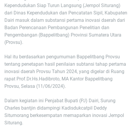
Kependudukan Siap Turun Langsung (Jempol Siturang)
dari Dinas Kependudukan dan Pencatatan Sipil, Kabupaten
Dairi masuk dalam substansi pertama inovasi daerah dari
Badan Perencanaan Pembangunan Penelitian dan
Pengembangan (Bappelitbang) Provinsi Sumatera Utara
(Provsu).
Hal itu berdasarkan pengumuman Bappelitbang Provsu
tentang penetapan hasil penilaian subtansi tahap pertama
inovasi daerah Provsu Tahun 2024, yang digelar di Ruang
rapat Prof.Dr.Hs.Hadibroto, MA Kantor Bappelitbang
Provsu, Selasa (11/06/2024).
Dalam kegiatan ini Penjabat Bupati (PJ) Dairi, Surung
Charles bantjin didampingi Kadisdukcatpil Deddy
Situmorang berkesempatan memaparkan inovasi Jempol
Siturang.