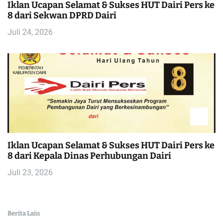
Iklan Ucapan Selamat & Sukses HUT Dairi Pers ke
8 dari Sekwan DPRD Dairi
Juli 24, 2026
Iklan Ucapan Selamat & Sukses HUT Dairi Pers ke
8 dari Kepala Dinas Perhubungan Dairi
Juli 23, 2026
Berita Lain