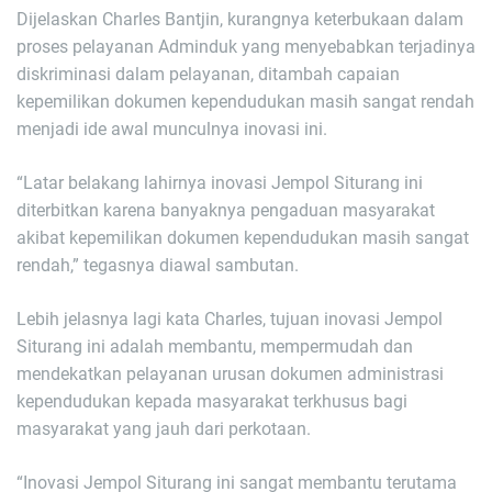
Dijelaskan Charles Bantjin, kurangnya keterbukaan dalam
proses pelayanan Adminduk yang menyebabkan terjadinya
diskriminasi dalam pelayanan, ditambah capaian
kepemilikan dokumen kependudukan masih sangat rendah
menjadi ide awal munculnya inovasi ini.
“Latar belakang lahirnya inovasi Jempol Siturang ini
diterbitkan karena banyaknya pengaduan masyarakat
akibat kepemilikan dokumen kependudukan masih sangat
rendah,” tegasnya diawal sambutan.
Lebih jelasnya lagi kata Charles, tujuan inovasi Jempol
Siturang ini adalah membantu, mempermudah dan
mendekatkan pelayanan urusan dokumen administrasi
kependudukan kepada masyarakat terkhusus bagi
masyarakat yang jauh dari perkotaan.
“Inovasi Jempol Siturang ini sangat membantu terutama