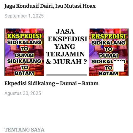
Jaga Kondusif Dairi, Isu Mutasi Hoax
September 1, 2025
Ekpedisi Sidikalang – Dumai – Batam
Agustus 30, 2025
TENTANG SAYA