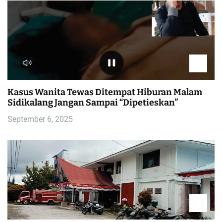
Kasus Wanita Tewas Ditempat Hiburan Malam
Sidikalang Jangan Sampai “Dipetieskan”
September 6, 2025