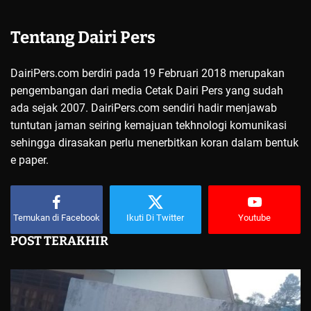
Tentang Dairi Pers
DairiPers.com berdiri pada 19 Februari 2018 merupakan
pengembangan dari media Cetak Dairi Pers yang sudah
ada sejak 2007. DairiPers.com sendiri hadir menjawab
tuntutan jaman seiring kemajuan tekhnologi komunikasi
sehingga dirasakan perlu menerbitkan koran dalam bentuk
e paper.
Temukan di Facebook
Ikuti Di Twitter
Youtube
POST TERAKHIR