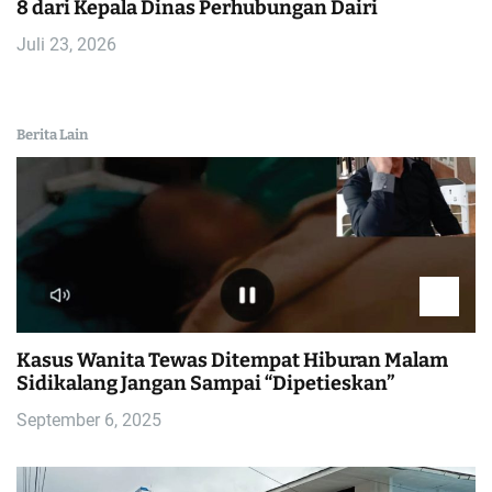
8 dari Kepala Dinas Perhubungan Dairi
Juli 23, 2026
Berita Lain
Kasus Wanita Tewas Ditempat Hiburan Malam
Sidikalang Jangan Sampai “Dipetieskan”
September 6, 2025