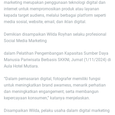
marketing merupakan penggunaan teknologi digital dan
internet untuk mempromosikan produk atau layanan
kepada target audiens, melalui berbagai platform seperti
media sosial, website, email, dan iklan digital.
Demikian disampaikan Wilda Royhan selaku profesional
Social Media Marketing
dalam Pelatihan Pengembangan Kapasitas Sumber Daya
Manusia Pariwisata Berbasis SKKNI, Jumat (1/11/2024) di
Aula Hotel Mutiara.
“Dalam pemasaran digital, fotografer memiliki fungsi
untuk meningkatkan brand awarness, menarik perhatian
dan meningkatkan engangement, serta membangun
kepercayaan konsumen,” katanya menjelaskan.
Disampaikan Wilda, pelaku usaha dalam digital marketing