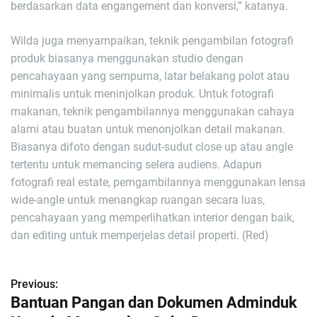
berdasarkan data engangement dan konversi,” katanya.
Wilda juga menyampaikan, teknik pengambilan fotografi
produk biasanya menggunakan studio dengan
pencahayaan yang sempurna, latar belakang polot atau
minimalis untuk meninjolkan produk. Untuk fotografi
makanan, teknik pengambilannya menggunakan cahaya
alami atau buatan untuk menonjolkan detail makanan.
Biasanya difoto dengan sudut-sudut close up atau angle
tertentu untuk memancing selera audiens. Adapun
fotografi real estate, pemgambilannya menggunakan lensa
wide-angle untuk menangkap ruangan secara luas,
pencahayaan yang memperlihatkan interior dengan baik,
dan editing untuk memperjelas detail properti. (Red)
Previous:
N
Bantuan Pangan dan Dokumen Adminduk