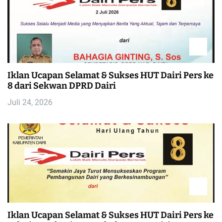
Iklan Ucapan Selamat & Sukses HUT Dairi Pers ke
8 dari Sekwan DPRD Dairi
Juli 24, 2026
Iklan Ucapan Selamat & Sukses HUT Dairi Pers ke