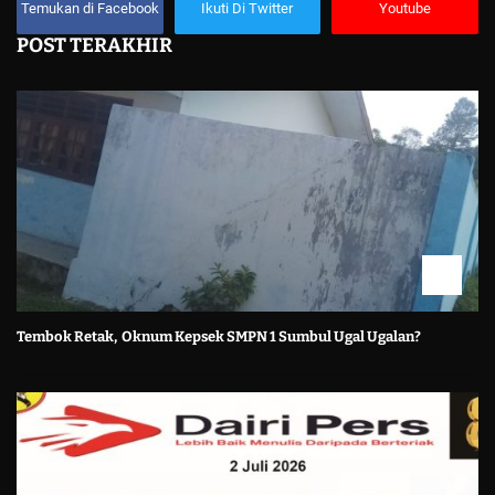
Temukan di Facebook
Ikuti Di Twitter
Youtube
POST TERAKHIR
Tembok Retak, Oknum Kepsek SMPN 1 Sumbul Ugal Ugalan?