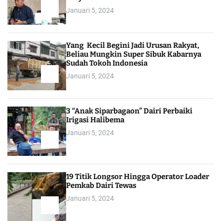
Januari 5, 2024
Yang Kecil Begini Jadi Urusan Rakyat,
Beliau Mungkin Super Sibuk Kabarnya
Sudah Tokoh Indonesia
Januari 5, 2024
3 “Anak Siparbagaon” Dairi Perbaiki
Irigasi Halibema
Januari 5, 2024
19 Titik Longsor Hingga Operator Loader
Pemkab Dairi Tewas
Januari 5, 2024