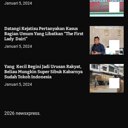
Januari 5, 2024
Datangi Kejatisu Pertanyakan Kasus
Bagian Umum Yang Libatkan “The First
Lady Dairi”
Januari 5, 2024
Yang Kecil Begini Jadi Urusan Rakyat,
Beliau Mungkin Super Sibuk Kabarnya
Sudah Tokoh Indonesia
Januari 5, 2024
2026 newsxpress.