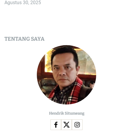
Agustus 30, 2025
TENTANG SAYA
Hendrik Situmeang