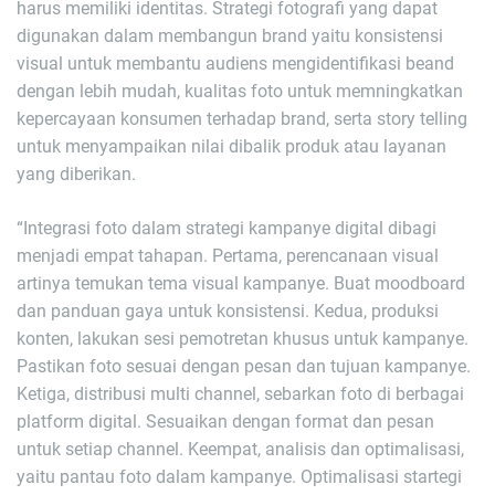
harus memiliki identitas. Strategi fotografi yang dapat
digunakan dalam membangun brand yaitu konsistensi
visual untuk membantu audiens mengidentifikasi beand
dengan lebih mudah, kualitas foto untuk memningkatkan
kepercayaan konsumen terhadap brand, serta story telling
untuk menyampaikan nilai dibalik produk atau layanan
yang diberikan.
“Integrasi foto dalam strategi kampanye digital dibagi
menjadi empat tahapan. Pertama, perencanaan visual
artinya temukan tema visual kampanye. Buat moodboard
dan panduan gaya untuk konsistensi. Kedua, produksi
konten, lakukan sesi pemotretan khusus untuk kampanye.
Pastikan foto sesuai dengan pesan dan tujuan kampanye.
Ketiga, distribusi multi channel, sebarkan foto di berbagai
platform digital. Sesuaikan dengan format dan pesan
untuk setiap channel. Keempat, analisis dan optimalisasi,
yaitu pantau foto dalam kampanye. Optimalisasi startegi