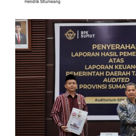
Hendrik Situmeang