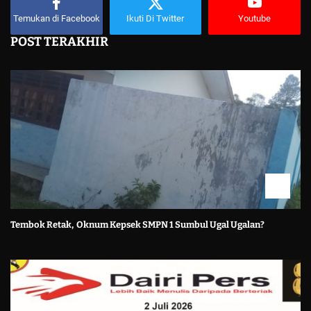
Temukan di Facebook
Ikuti Di Twitter
Youtube
POST TERAKHIR
Tembok Retak, Oknum Kepsek SMPN 1 Sumbul Ugal Ugalan?