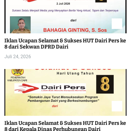
Iklan Ucapan Selamat & Sukses HUT Dairi Pers ke
8 dari Sekwan DPRD Dairi
Juli 24, 2026
Iklan Ucapan Selamat & Sukses HUT Dairi Pers ke
8 dari Kepala Dinas Perhubungan Dairi