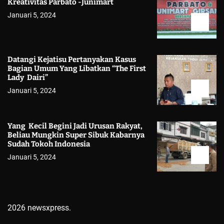
Kreativitas Parbato -Junimart
Januari 5, 2024
Datangi Kejatisu Pertanyakan Kasus
Bagian Umum Yang Libatkan “The First
Lady Dairi”
Januari 5, 2024
Yang Kecil Begini Jadi Urusan Rakyat,
Beliau Mungkin Super Sibuk Kabarnya
Sudah Tokoh Indonesia
Januari 5, 2024
2026 newsxpress.