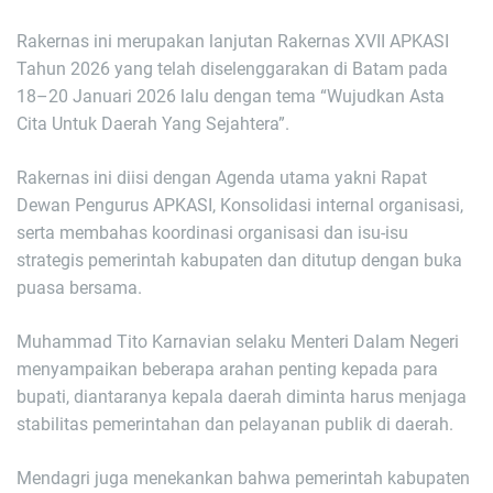
Rakernas ini merupakan lanjutan Rakernas XVII APKASI
Tahun 2026 yang telah diselenggarakan di Batam pada
18–20 Januari 2026 lalu dengan tema “Wujudkan Asta
Cita Untuk Daerah Yang Sejahtera”.
Rakernas ini diisi dengan Agenda utama yakni Rapat
Dewan Pengurus APKASI, Konsolidasi internal organisasi,
serta membahas koordinasi organisasi dan isu-isu
strategis pemerintah kabupaten dan ditutup dengan buka
puasa bersama.
Muhammad Tito Karnavian selaku Menteri Dalam Negeri
menyampaikan beberapa arahan penting kepada para
bupati, diantaranya kepala daerah diminta harus menjaga
stabilitas pemerintahan dan pelayanan publik di daerah.
Mendagri juga menekankan bahwa pemerintah kabupaten