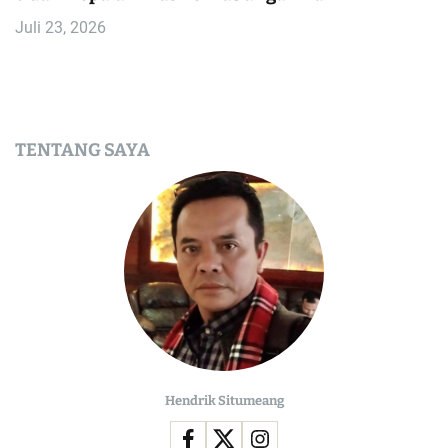
Juli 23, 2026
TENTANG SAYA
Hendrik Situmeang