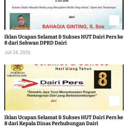
Iklan Ucapan Selamat & Sukses HUT Dairi Pers ke
8 dari Sekwan DPRD Dairi
Juli 24, 2026
Iklan Ucapan Selamat & Sukses HUT Dairi Pers ke
8 dari Kepala Dinas Perhubungan Dairi