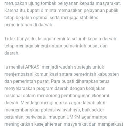
merupakan ujung tombak pelayanan kepada masyarakat.
Karena itu, bupati diminta memastikan pelayanan publik
tetap berjalan optimal serta menjaga stabilitas
pemerintahan di daerah.
Tidak hanya itu, Ia juga meminta seluruh kepala daerah
tetap menjaga sinergi antara pemerintah pusat dan
daerah.
Ia menilai APKASI menjadi wadah strategis untuk
menjembatani komunikasi antara pemerintah kabupaten
dan pemerintah pusat. Para bupati diharapkan terus
menyelaraskan program daerah dengan kebijakan
nasional dalam mendorong pembangunan ekonomi
daerah. Mendagri mengingatkan agar daerah aktif
mengembangkan potensi wilayahnya, baik sektor
pertanian, pariwisata, maupun UMKM agar mampu
meningkatkan kesejahteraan masyarakat dan memperkuat