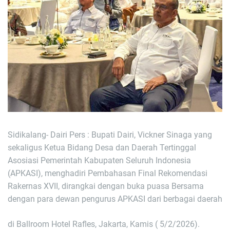
Sidikalang- Dairi Pers : Bupati Dairi, Vickner Sinaga yang
sekaligus Ketua Bidang Desa dan Daerah Tertinggal
Asosiasi Pemerintah Kabupaten Seluruh Indonesia
(APKASI), menghadiri Pembahasan Final Rekomendasi
Rakernas XVII, dirangkai dengan buka puasa Bersama
dengan para dewan pengurus APKASI dari berbagai daerah
di Ballroom Hotel Rafles, Jakarta, Kamis ( 5/2/2026).