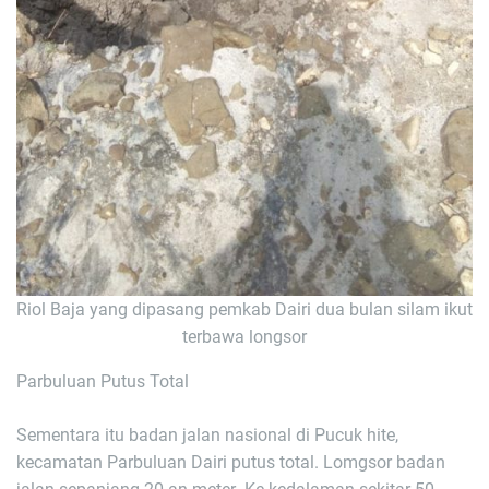
Riol Baja yang dipasang pemkab Dairi dua bulan silam ikut
terbawa longsor
Parbuluan Putus Total
Sementara itu badan jalan nasional di Pucuk hite,
kecamatan Parbuluan Dairi putus total. Lomgsor badan