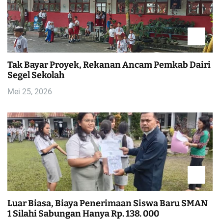
Tak Bayar Proyek, Rekanan Ancam Pemkab Dairi
Segel Sekolah
Mei 25, 2026
Luar Biasa, Biaya Penerimaan Siswa Baru SMAN
1 Silahi Sabungan Hanya Rp. 138. 000