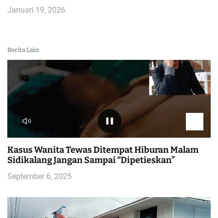
Januari 19, 2026
Berita Lain
Kasus Wanita Tewas Ditempat Hiburan Malam
Sidikalang Jangan Sampai “Dipetieskan”
September 6, 2025