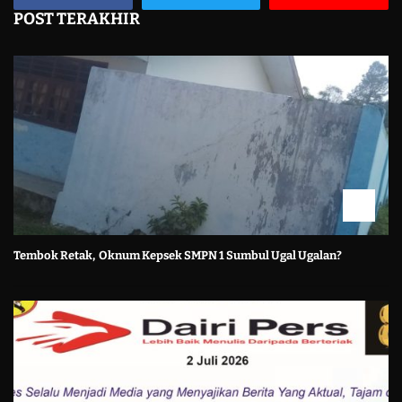
POST TERAKHIR
Tembok Retak, Oknum Kepsek SMPN 1 Sumbul Ugal Ugalan?