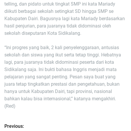
telling, dan pidato untuk tingkat SMP ini kata Mariady
diikuti berbagai sekolah setingkat SD hingga SMP se
Kabupaten Dairi. Bagusnya lagi kata Mariady berdasarkan
hasil penjurian, para juaranya tidak didominasi oleh
sekolah diseputaran Kota Sidikalang.
“Ini progres yang baik, 2 kali penyelenggaraan, antusias
sekolah dan siswa yang ikut serta tetap tinggi. Hebatnya
lagi, para juaranya tidak didominasi peserta dari kota
Sidikalang saja. Ini bukti bahasa Inggris menjadi mata
pelajaran yang sangat penting. Pesan saya buat yang
juara tetap tingkatkan prestasi dan pengetahuan, bukan
hanya untuk Kabupaten Dairi, tapi provinsi, nasional
bahkan kalau bisa internasional,” katanya mengakhiri.
(Red)
Previous:
N