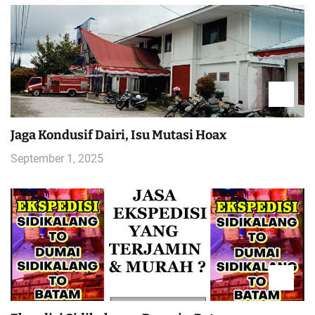
Jaga Kondusif Dairi, Isu Mutasi Hoax
September 1, 2025