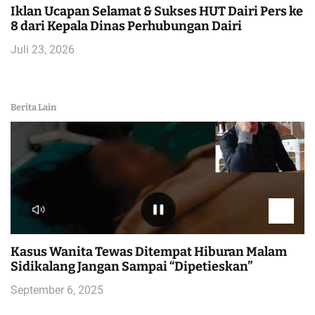
Iklan Ucapan Selamat & Sukses HUT Dairi Pers ke
8 dari Kepala Dinas Perhubungan Dairi
Juli 23, 2026
Berita Lain
Kasus Wanita Tewas Ditempat Hiburan Malam
Sidikalang Jangan Sampai “Dipetieskan”
September 6, 2025