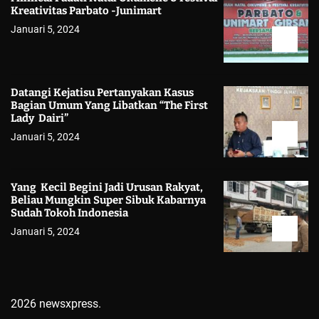
Kreativitas Parbato -Junimart
Januari 5, 2024
Datangi Kejatisu Pertanyakan Kasus
Bagian Umum Yang Libatkan “The First
Lady Dairi”
Januari 5, 2024
Yang Kecil Begini Jadi Urusan Rakyat,
Beliau Mungkin Super Sibuk Kabarnya
Sudah Tokoh Indonesia
Januari 5, 2024
2026 newsxpress.