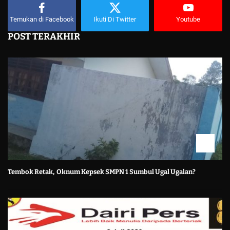
Temukan di Facebook
Ikuti Di Twitter
Youtube
POST TERAKHIR
Tembok Retak, Oknum Kepsek SMPN 1 Sumbul Ugal Ugalan?