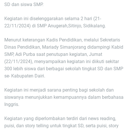
SD dan siswa SMP.
Kegiatan ini diselenggarakan selama 2 hari (21-
22/11/2024) di SMP Anugerah,Sitinjo, Sidikalang.
Menurut keterangan Kadis Pendidikan, melalui Sekretaris
Dinas Pendidikan, Mariady Simanjorang didampingi Kabid
SMP, Adi Purba saat penutupan kegiatan, Jumat
(22/11/2024), menyampaikan kegiatan ini diikuti sekitar
300 lebih siswa dari berbagai sekolah tingkat SD dan SMP
se- Kabupaten Dairi.
Kegiatan ini menjadi sarana penting bagi sekolah dan
siswanya menunjukkan kemampuannya dalam berbahasa
Inggris.
Kegiatan yang diperlombakan terdiri dari news reading,
puisi, dan story telling untuk tingkat SD, serta puisi, story