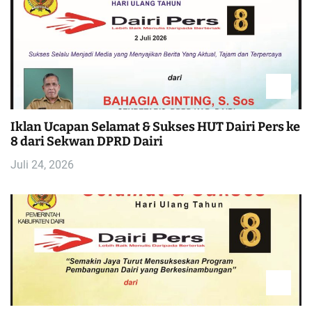
Iklan Ucapan Selamat & Sukses HUT Dairi Pers ke
8 dari Sekwan DPRD Dairi
Juli 24, 2026