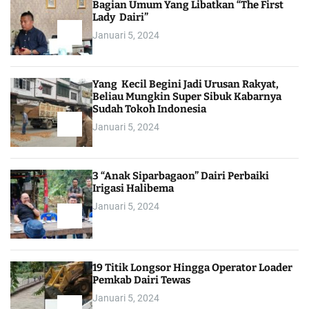
Bagian Umum Yang Libatkan “The First
Lady Dairi”
Januari 5, 2024
Yang Kecil Begini Jadi Urusan Rakyat,
Beliau Mungkin Super Sibuk Kabarnya
Sudah Tokoh Indonesia
Januari 5, 2024
3 “Anak Siparbagaon” Dairi Perbaiki
Irigasi Halibema
Januari 5, 2024
19 Titik Longsor Hingga Operator Loader
Pemkab Dairi Tewas
Januari 5, 2024